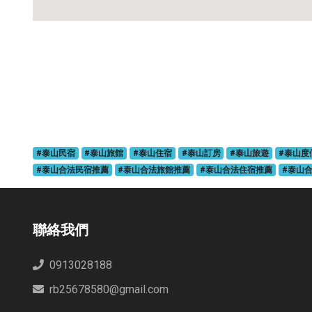
#泰山民宿
#泰山旅館
#泰山住宿
#泰山訂房
#泰山旅遊
#泰山度
#泰山合法民宿推薦
#泰山合法旅館推薦
#泰山合法住宿推薦
#泰山
聯絡我們
0913028188
rb25678580@gmail.com