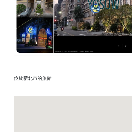
位於新北市的旅館