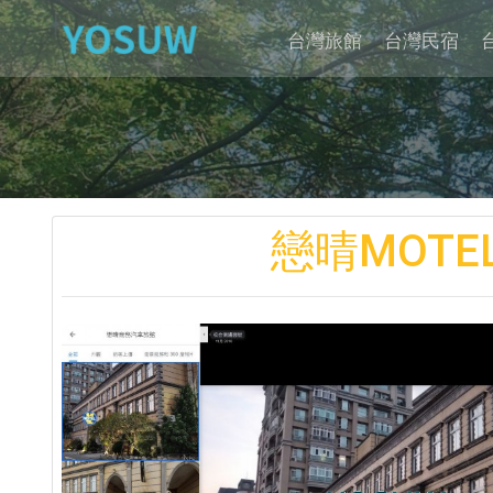
台灣旅館
台灣民宿
戀晴MOTE