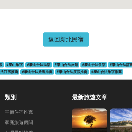
返回新北民宿
假
#泰山旅宿
#泰山合法民宿
#泰山合法旅館
#泰山合法住宿
#泰山合法訂
合法訂房推薦
#泰山合法旅遊推薦
#泰山合法度假推薦
#泰山合法旅宿推薦
類別
最新旅遊文章
平價住宿推薦
家庭旅遊房間