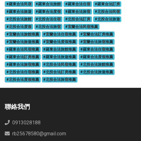
#羅東合法民宿
#羅東合法旅館
#羅東合法住宿
#羅東合法訂房
#羅東合法旅遊
#羅東合法度假
#羅東合法旅宿
#北投合法民宿
#北投合法旅館
#北投合法住宿
#北投合法訂房
#北投合法旅遊
#北投合法度假
#北投合法旅宿
#宜蘭合法民宿推薦
#宜蘭合法旅館推薦
#宜蘭合法住宿推薦
#宜蘭合法訂房推薦
#宜蘭合法旅遊推薦
#宜蘭合法度假推薦
#宜蘭合法旅宿推薦
#羅東合法民宿推薦
#羅東合法旅館推薦
#羅東合法住宿推薦
#羅東合法訂房推薦
#羅東合法旅遊推薦
#羅東合法度假推薦
#羅東合法旅宿推薦
#北投合法民宿推薦
#北投合法旅館推薦
#北投合法住宿推薦
#北投合法訂房推薦
#北投合法旅遊推薦
#北投合法度假推薦
#北投合法旅宿推薦
聯絡我們
0913028188
rb25678580@gmail.com