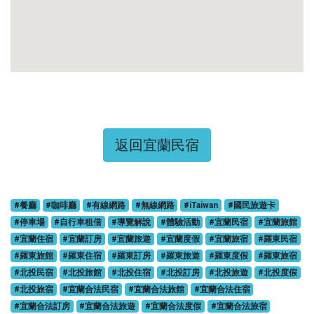
返回宜蘭民宿
#餐廳
#咖啡廳
#有線網路
#無線網路
#iTaiwan
#國民旅遊卡
#停車場
#自行車租借
#導覽解說
#體驗活動
#宜蘭民宿
#宜蘭旅館
#宜蘭住宿
#宜蘭訂房
#宜蘭旅遊
#宜蘭度假
#宜蘭旅宿
#羅東民宿
#羅東旅館
#羅東住宿
#羅東訂房
#羅東旅遊
#羅東度假
#羅東旅宿
#北投民宿
#北投旅館
#北投住宿
#北投訂房
#北投旅遊
#北投度假
#北投旅宿
#宜蘭合法民宿
#宜蘭合法旅館
#宜蘭合法住宿
#宜蘭合法訂房
#宜蘭合法旅遊
#宜蘭合法度假
#宜蘭合法旅宿