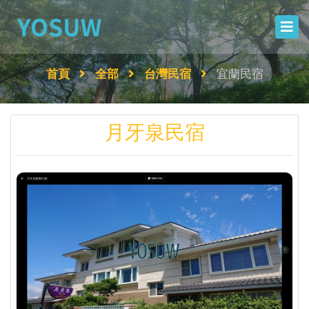
首頁
全部
台灣民宿
宜蘭民宿
月牙泉民宿