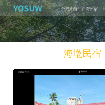
台灣旅館
台灣民宿
海墘民宿