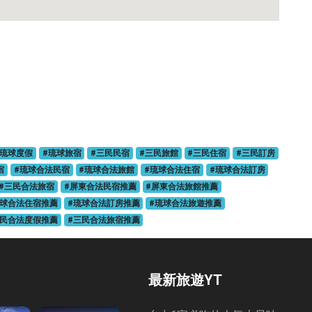
#琉球度假
#琉球旅宿
#三民民宿
#三民旅館
#三民住宿
#三民訂房
宿
#琉球合法民宿
#琉球合法旅館
#琉球合法住宿
#琉球合法訂房
#三民合法旅宿
#屏東合法民宿推薦
#屏東合法旅館推薦
琉球合法住宿推薦
#琉球合法訂房推薦
#琉球合法旅遊推薦
三民合法度假推薦
#三民合法旅宿推薦
最新旅遊YT