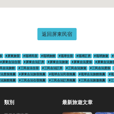
返回屏東民宿
假
#屏東旅宿
#琉球民宿
#琉球旅館
#琉球住宿
#琉球訂房
#琉球旅遊
#屏東合法住宿
#屏東合法訂房
#屏東合法旅遊
#屏東合法度假
#屏東合法旅
三民合法旅館
#三民合法住宿
#三民合法訂房
#三民合法旅遊
#三民合法度假
合法度假推薦
#屏東合法旅宿推薦
#琉球合法民宿推薦
#琉球合法旅館推薦
#
合法旅館推薦
#三民合法住宿推薦
#三民合法訂房推薦
#三民合法旅遊推薦
#
類別
最新旅遊文章