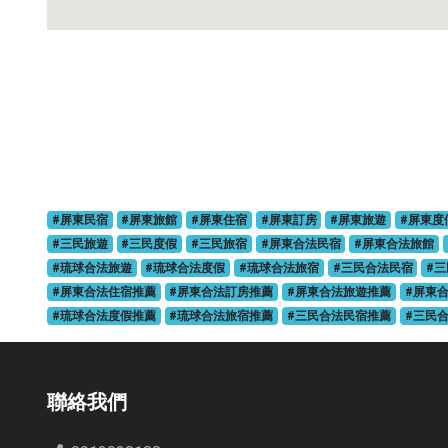
#屏東民宿
#屏東旅館
#屏東住宿
#屏東訂房
#屏東旅遊
#屏東度
#三民旅遊
#三民度假
#三民旅宿
#屏東合法民宿
#屏東合法旅館
#琉球合法旅遊
#琉球合法度假
#琉球合法旅宿
#三民合法民宿
#
#屏東合法住宿推薦
#屏東合法訂房推薦
#屏東合法旅遊推薦
#屏東
#琉球合法度假推薦
#琉球合法旅宿推薦
#三民合法民宿推薦
#三民
聯絡我們