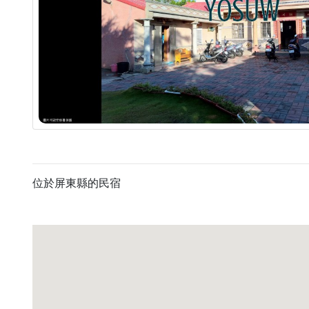
位於屏東縣的民宿