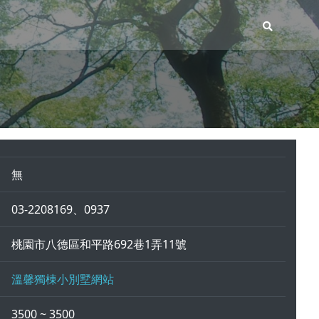
無
03-2208169、0937
桃園市八德區和平路692巷1弄11號
溫馨獨棟小別墅網站
3500 ~ 3500