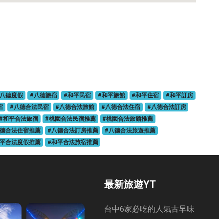
#八德度假
#八德旅宿
#和平民宿
#和平旅館
#和平住宿
#和平訂房
宿
#八德合法民宿
#八德合法旅館
#八德合法住宿
#八德合法訂房
#和平合法旅宿
#桃園合法民宿推薦
#桃園合法旅館推薦
八德合法住宿推薦
#八德合法訂房推薦
#八德合法旅遊推薦
和平合法度假推薦
#和平合法旅宿推薦
最新旅遊YT
台中6家必吃的人氣古早味