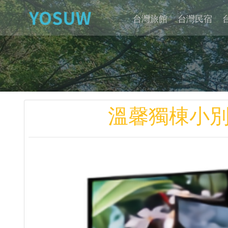
台灣旅館
台灣民宿
溫馨獨棟小