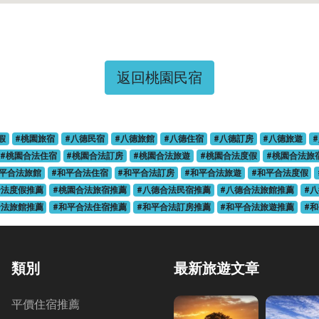
返回桃園民宿
假
#桃園旅宿
#八德民宿
#八德旅館
#八德住宿
#八德訂房
#八德旅遊
#桃園合法住宿
#桃園合法訂房
#桃園合法旅遊
#桃園合法度假
#桃園合法旅
和平合法旅館
#和平合法住宿
#和平合法訂房
#和平合法旅遊
#和平合法度假
合法度假推薦
#桃園合法旅宿推薦
#八德合法民宿推薦
#八德合法旅館推薦
#
合法旅館推薦
#和平合法住宿推薦
#和平合法訂房推薦
#和平合法旅遊推薦
#
類別
最新旅遊文章
平價住宿推薦