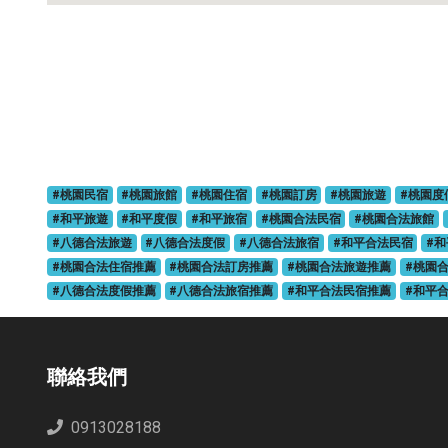
#桃園民宿
#桃園旅館
#桃園住宿
#桃園訂房
#桃園旅遊
#桃園度
#和平旅遊
#和平度假
#和平旅宿
#桃園合法民宿
#桃園合法旅館
#八德合法旅遊
#八德合法度假
#八德合法旅宿
#和平合法民宿
#
#桃園合法住宿推薦
#桃園合法訂房推薦
#桃園合法旅遊推薦
#桃園
#八德合法度假推薦
#八德合法旅宿推薦
#和平合法民宿推薦
#和平
聯絡我們
0913028188