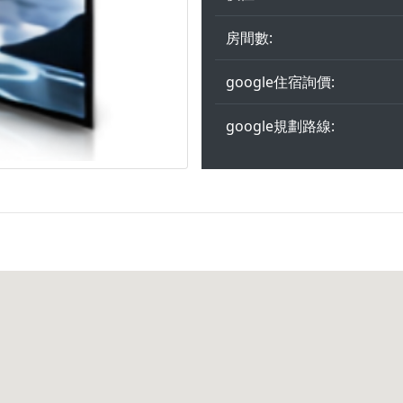
房間數:
google住宿詢價:
google規劃路線: