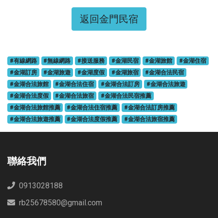
返回金門民宿
#有線網路
#無線網路
#接送服務
#金湖民宿
#金湖旅館
#金湖住宿
#金湖訂房
#金湖旅遊
#金湖度假
#金湖旅宿
#金湖合法民宿
#金湖合法旅館
#金湖合法住宿
#金湖合法訂房
#金湖合法旅遊
#金湖合法度假
#金湖合法旅宿
#金湖合法民宿推薦
#金湖合法旅館推薦
#金湖合法住宿推薦
#金湖合法訂房推薦
#金湖合法旅遊推薦
#金湖合法度假推薦
#金湖合法旅宿推薦
聯絡我們
0913028188
rb25678580@gmail.com