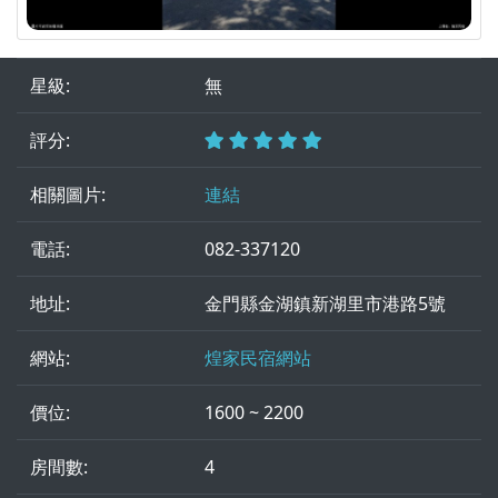
星級:
無
評分:
相關圖片:
連結
電話:
082-337120
地址:
金門縣金湖鎮新湖里市港路5號
網站:
煌家民宿網站
價位:
1600 ~ 2200
房間數:
4