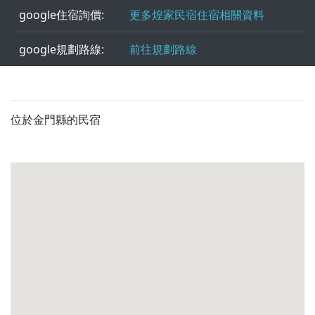
google住宿詢價:
更多煌家民宿住宿相關資料
google規劃路線:
前往規劃路線
位於金門縣的民宿