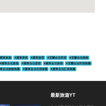
#羅東旅遊
#羅東度假
#羅東旅宿
#宜蘭合法民宿
#宜蘭合法旅館
#羅東合法旅遊
#羅東合法度假
#羅東合法旅宿
#宜蘭合法民宿推薦
羅東合法旅館推薦
#羅東合法住宿推薦
#羅東合法訂房推薦
最新旅遊YT