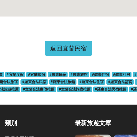
返回宜蘭民宿
遊
#宜蘭度假
#宜蘭旅宿
#羅東民宿
#羅東旅館
#羅東住宿
#羅東訂房
宜蘭合法旅宿
#羅東合法民宿
#羅東合法旅館
#羅東合法住宿
#羅東合法訂房
合法旅遊推薦
#宜蘭合法度假推薦
#宜蘭合法旅宿推薦
#羅東合法民宿推薦
#
類別
最新旅遊文章