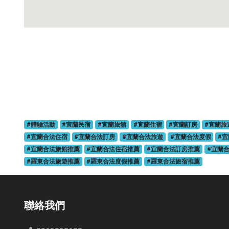
#體驗活動
#宜蘭民宿
#宜蘭旅館
#宜蘭住宿
#宜蘭訂房
#宜蘭旅
#宜蘭合法住宿
#宜蘭合法訂房
#宜蘭合法旅遊
#宜蘭合法度假
#
#宜蘭合法旅館推薦
#宜蘭合法住宿推薦
#宜蘭合法訂房推薦
#宜蘭
#羅東合法旅遊推薦
#羅東合法度假推薦
#羅東合法旅宿推薦
聯絡我們