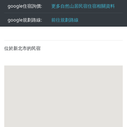
google住宿詢價:
更多自然山居民宿住宿相關資料
google規劃路線:
前往規劃路線
位於新北市的民宿