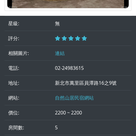
星級:
無
評分:
相關圖片:
連結
電話:
02-24983615
地址:
新北市萬里區員潭路16之9號
網站:
自然山居民宿網站
價位:
2200 ~ 2200
房間數:
5