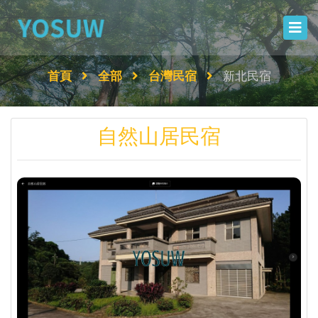
首頁
全部
台灣民宿
新北民宿
自然山居民宿