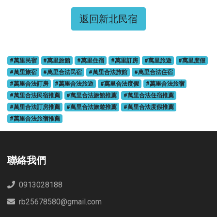
返回新北民宿
#萬里民宿
#萬里旅館
#萬里住宿
#萬里訂房
#萬里旅遊
#萬里度假
#萬里旅宿
#萬里合法民宿
#萬里合法旅館
#萬里合法住宿
#萬里合法訂房
#萬里合法旅遊
#萬里合法度假
#萬里合法旅宿
#萬里合法民宿推薦
#萬里合法旅館推薦
#萬里合法住宿推薦
#萬里合法訂房推薦
#萬里合法旅遊推薦
#萬里合法度假推薦
#萬里合法旅宿推薦
聯絡我們
0913028188
rb25678580@gmail.com