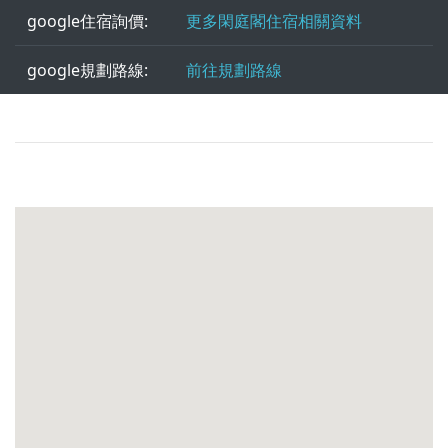
google住宿詢價:
更多閑庭閣住宿相關資料
google規劃路線:
前往規劃路線