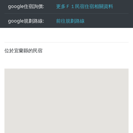
google住宿詢價:
更多Ｆ１民宿住宿相關資料
google規劃路線:
前往規劃路線
位於宜蘭縣的民宿