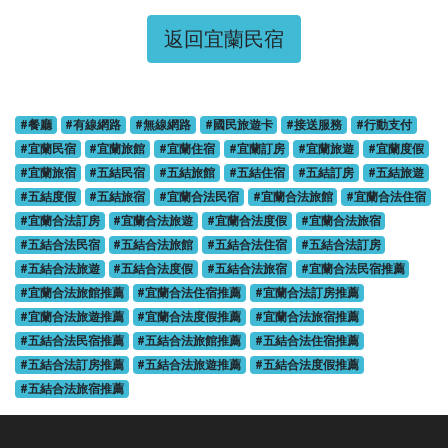
返回宜蘭民宿
#餐廳
#有線網路
#無線網路
#國民旅遊卡
#接送服務
#行動支付
#宜蘭民宿
#宜蘭旅館
#宜蘭住宿
#宜蘭訂房
#宜蘭旅遊
#宜蘭度假
#宜蘭旅宿
#五結民宿
#五結旅館
#五結住宿
#五結訂房
#五結旅遊
#五結度假
#五結旅宿
#宜蘭合法民宿
#宜蘭合法旅館
#宜蘭合法住宿
#宜蘭合法訂房
#宜蘭合法旅遊
#宜蘭合法度假
#宜蘭合法旅宿
#五結合法民宿
#五結合法旅館
#五結合法住宿
#五結合法訂房
#五結合法旅遊
#五結合法度假
#五結合法旅宿
#宜蘭合法民宿推薦
#宜蘭合法旅館推薦
#宜蘭合法住宿推薦
#宜蘭合法訂房推薦
#宜蘭合法旅遊推薦
#宜蘭合法度假推薦
#宜蘭合法旅宿推薦
#五結合法民宿推薦
#五結合法旅館推薦
#五結合法住宿推薦
#五結合法訂房推薦
#五結合法旅遊推薦
#五結合法度假推薦
#五結合法旅宿推薦