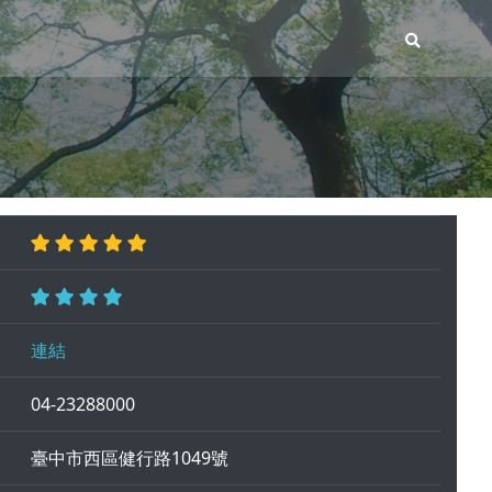
連結
04-23288000
臺中市西區健行路1049號