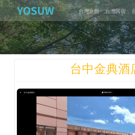
台灣旅館
台灣民宿
台中金典酒