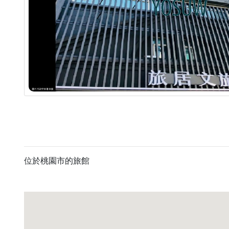
位於桃園市的旅館