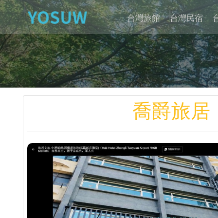
台灣旅館
台灣民宿
喬爵旅居