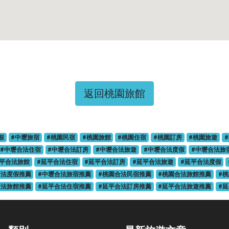
返回桃園旅館
假
#中壢旅宿
#桃園民宿
#桃園旅館
#桃園住宿
#桃園訂房
#桃園旅遊
#中壢合法住宿
#中壢合法訂房
#中壢合法旅遊
#中壢合法度假
#中壢合法旅
延平合法旅館
#延平合法住宿
#延平合法訂房
#延平合法旅遊
#延平合法度假
合法度假推薦
#中壢合法旅宿推薦
#桃園合法民宿推薦
#桃園合法旅館推薦
#
合法旅館推薦
#延平合法住宿推薦
#延平合法訂房推薦
#延平合法旅遊推薦
#