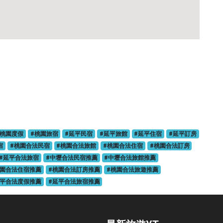
#桃園度假
#桃園旅宿
#延平民宿
#延平旅館
#延平住宿
#延平訂房
宿
#桃園合法民宿
#桃園合法旅館
#桃園合法住宿
#桃園合法訂房
#延平合法旅宿
#中壢合法民宿推薦
#中壢合法旅館推薦
桃園合法住宿推薦
#桃園合法訂房推薦
#桃園合法旅遊推薦
延平合法度假推薦
#延平合法旅宿推薦