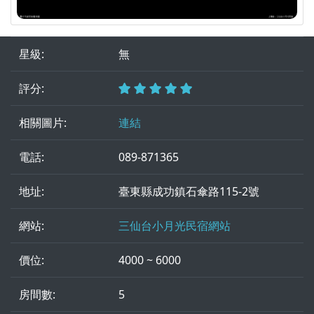
星級:
無
評分:
相關圖片:
連結
電話:
089-871365
地址:
臺東縣成功鎮石傘路115-2號
網站:
三仙台小月光民宿網站
價位:
4000 ~ 6000
房間數:
5