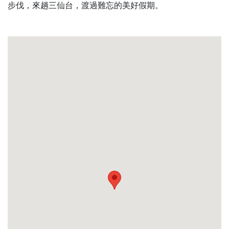
步伐，來趟三仙台，渡過難忘的美好假期。