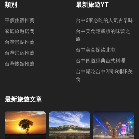
類別
最新旅遊YT
平價住宿推薦
台中6家必吃的人氣古早味
家庭旅遊房間
台中美食隱藏版的味蕾之
旅
台灣景點推薦
台中美食探路北屯
台灣民宿推薦
台中四道經典台式料理
台灣旅館推薦
台中爆吃台中7間IG排隊美
食
最新旅遊文章