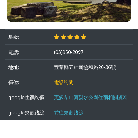
星級:
電話:
(03)950-2097
地址:
宜蘭縣五結鄉協和路20-36號
價位:
電話詢問
google住宿詢價:
更多冬山河親水公園住宿相關資料
google規劃路線:
前往規劃路線