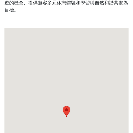
遊的機會、提供遊客多元休憩體驗和學習與自然和諧共處為
目標。