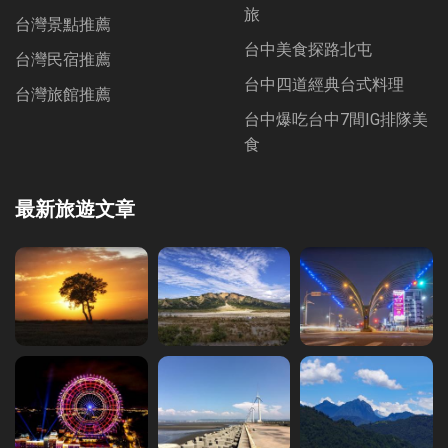
旅
台灣景點推薦
台中美食探路北屯
台灣民宿推薦
台中四道經典台式料理
台灣旅館推薦
台中爆吃台中7間IG排隊美
食
最新旅遊文章