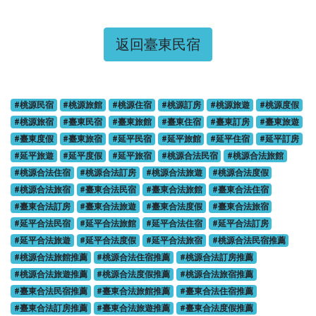
返回臺東民宿
#桃源民宿
#桃源旅館
#桃源住宿
#桃源訂房
#桃源旅遊
#桃源度假
#桃源旅宿
#臺東民宿
#臺東旅館
#臺東住宿
#臺東訂房
#臺東旅遊
#臺東度假
#臺東旅宿
#延平民宿
#延平旅館
#延平住宿
#延平訂房
#延平旅遊
#延平度假
#延平旅宿
#桃源合法民宿
#桃源合法旅館
#桃源合法住宿
#桃源合法訂房
#桃源合法旅遊
#桃源合法度假
#桃源合法旅宿
#臺東合法民宿
#臺東合法旅館
#臺東合法住宿
#臺東合法訂房
#臺東合法旅遊
#臺東合法度假
#臺東合法旅宿
#延平合法民宿
#延平合法旅館
#延平合法住宿
#延平合法訂房
#延平合法旅遊
#延平合法度假
#延平合法旅宿
#桃源合法民宿推薦
#桃源合法旅館推薦
#桃源合法住宿推薦
#桃源合法訂房推薦
#桃源合法旅遊推薦
#桃源合法度假推薦
#桃源合法旅宿推薦
#臺東合法民宿推薦
#臺東合法旅館推薦
#臺東合法住宿推薦
#臺東合法訂房推薦
#臺東合法旅遊推薦
#臺東合法度假推薦