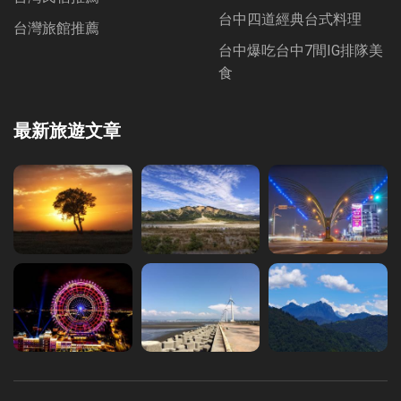
台中四道經典台式料理
台灣旅館推薦
台中爆吃台中7間IG排隊美
食
最新旅遊文章