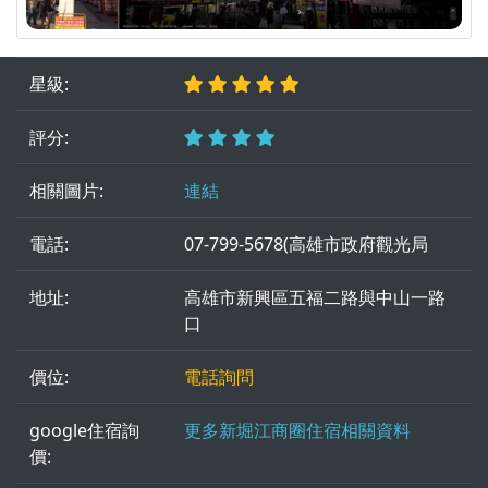
星級:
評分:
相關圖片:
連結
電話:
07-799-5678(高雄市政府觀光局
地址:
高雄市新興區五福二路與中山一路
口
價位:
電話詢問
google住宿詢
更多新堀江商圈住宿相關資料
價: