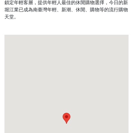
鎖定年輕客層，提供年輕人最佳的休閒購物選擇，今日的新
堀江業已成為南臺灣年輕、新潮、休閒、購物等的流行購物
天堂。