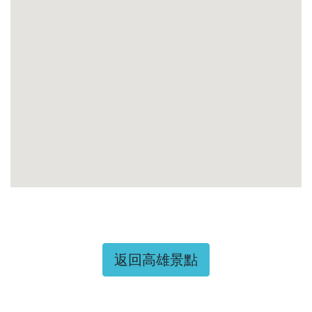
返回高雄景點