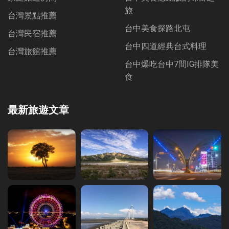
旅
台灣景點推薦
台中美食探路北屯
台灣民宿推薦
台中四道經典台式料理
台灣旅館推薦
台中爆吃台中7間IG排隊美
食
最新旅遊文章