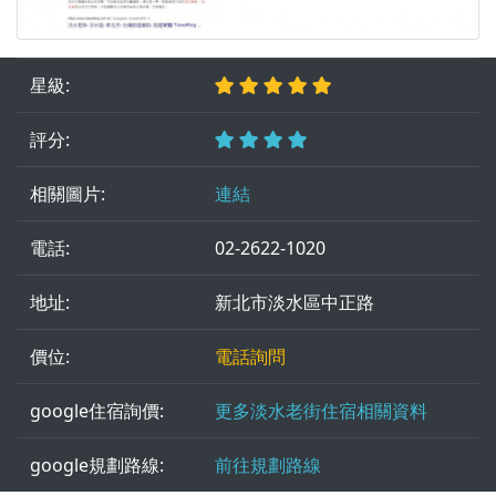
星級:
評分:
相關圖片:
連結
電話:
02-2622-1020
地址:
新北市淡水區中正路
價位:
電話詢問
google住宿詢價:
更多淡水老街住宿相關資料
google規劃路線:
前往規劃路線