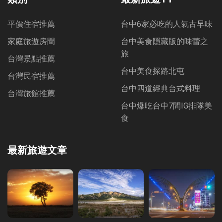
平價住宿推薦
台中6家必吃的人氣古早味
家庭旅遊房間
台中美食隱藏版的味蕾之
旅
台灣景點推薦
台中美食探路北屯
台灣民宿推薦
台中四道經典台式料理
台灣旅館推薦
台中爆吃台中7間IG排隊美
食
最新旅遊文章