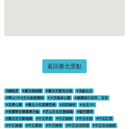
返回臺北景點
#總統府
#臺北植物園
#臺北市藍色水路
#光點台北
#華山1914文化創意園區
#大安森林公園
#建國假日花市、玉市
#花博公園
#臺北小巨蛋體育館
#四四南村
#台北101
#美麗華百樂園摩天輪
#芝山文化生態綠園
#貓空纜車
#臺北市立動物園
#中正民宿
#中正旅館
#中正住宿
#中正訂房
#中正旅遊
#中正度假
#中正旅宿
#中正合法民宿
#中正合法旅館