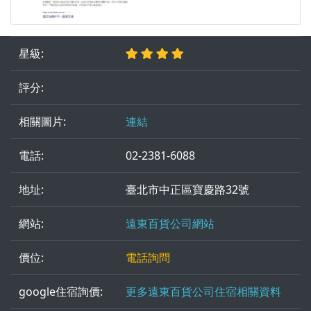
星級:
評分:
相關圖片:
連結
電話:
02-2381-6088
地址:
臺北市中正區寶慶路32號
網站:
遠東百貨公司網站
價位:
電話詢問
google住宿詢價:
更多遠東百貨公司住宿相關資料