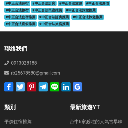
#中正合法住宿
#中正合法訂房
#中正合法旅遊
#中正合法度假
#中正合法旅宿
#中正合法民宿推薦
#中正合法旅館推薦
#中正合法住宿推薦
#中正合法訂房推薦
#中正合法旅遊推薦
#中正合法度假推薦
#中正合法旅宿推薦
聯絡我們
0913028188
rb25678580@gmail.com
Facebook
Twitter
Pinterest
Telegram
Line
LinkedIn
Google
Bookmarks
類別
最新旅遊YT
平價住宿推薦
台中6家必吃的人氣古早味