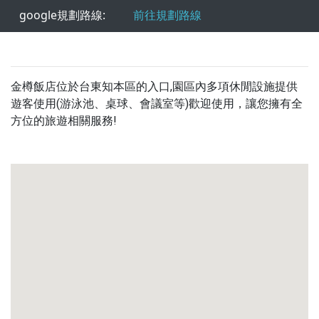
google規劃路線:
前往規劃路線
金樽飯店位於台東知本區的入口,園區內多項休閒設施提供
遊客使用(游泳池、桌球、會議室等)歡迎使用，讓您擁有全
方位的旅遊相關服務!