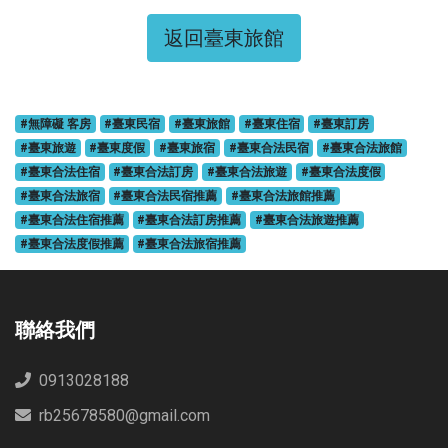
返回臺東旅館
#無障礙 客房
#臺東民宿
#臺東旅館
#臺東住宿
#臺東訂房
#臺東旅遊
#臺東度假
#臺東旅宿
#臺東合法民宿
#臺東合法旅館
#臺東合法住宿
#臺東合法訂房
#臺東合法旅遊
#臺東合法度假
#臺東合法旅宿
#臺東合法民宿推薦
#臺東合法旅館推薦
#臺東合法住宿推薦
#臺東合法訂房推薦
#臺東合法旅遊推薦
#臺東合法度假推薦
#臺東合法旅宿推薦
聯絡我們
0913028188
rb25678580@gmail.com