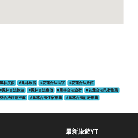
#鳳林度假
#鳳林旅宿
#花蓮合法民宿
#花蓮合法旅館
#鳳林合法旅遊
#鳳林合法度假
#鳳林合法旅宿
#花蓮合法民宿推薦
鳳林合法旅館推薦
#鳳林合法住宿推薦
#鳳林合法訂房推薦
最新旅遊YT