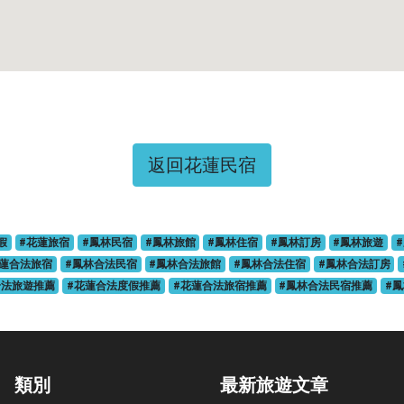
返回花蓮民宿
假
#花蓮旅宿
#鳳林民宿
#鳳林旅館
#鳳林住宿
#鳳林訂房
#鳳林旅遊
花蓮合法旅宿
#鳳林合法民宿
#鳳林合法旅館
#鳳林合法住宿
#鳳林合法訂房
合法旅遊推薦
#花蓮合法度假推薦
#花蓮合法旅宿推薦
#鳳林合法民宿推薦
#
類別
最新旅遊文章