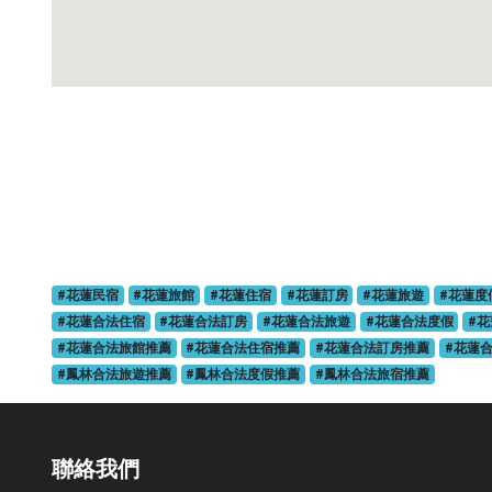
#花蓮民宿
#花蓮旅館
#花蓮住宿
#花蓮訂房
#花蓮旅遊
#花蓮度
#花蓮合法住宿
#花蓮合法訂房
#花蓮合法旅遊
#花蓮合法度假
#
#花蓮合法旅館推薦
#花蓮合法住宿推薦
#花蓮合法訂房推薦
#花蓮
#鳳林合法旅遊推薦
#鳳林合法度假推薦
#鳳林合法旅宿推薦
聯絡我們