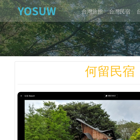
台灣旅館
台灣民宿
何留民宿