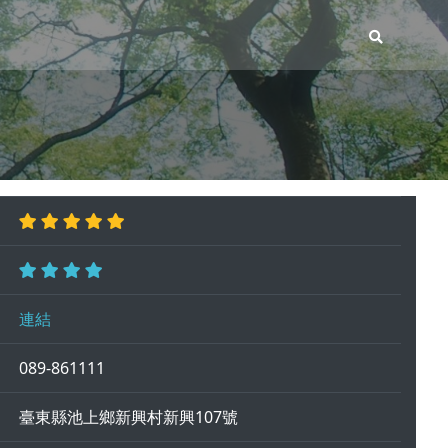
連結
089-861111
臺東縣池上鄉新興村新興107號