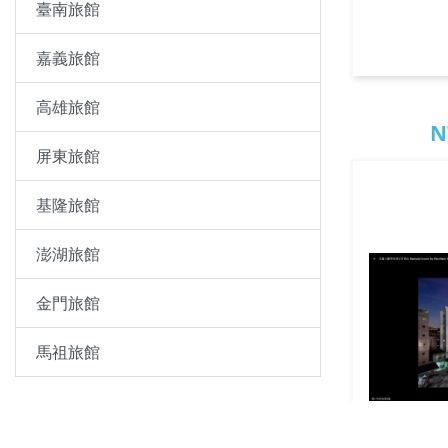
臺南旅館
嘉義旅館
高雄旅館
N
屏東旅館
基隆旅館
澎湖旅館
金門旅館
馬祖旅館