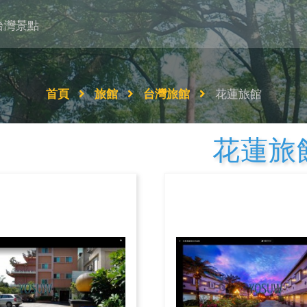
台灣景點
首頁
旅館
台灣旅館
花蓮旅館
花蓮旅