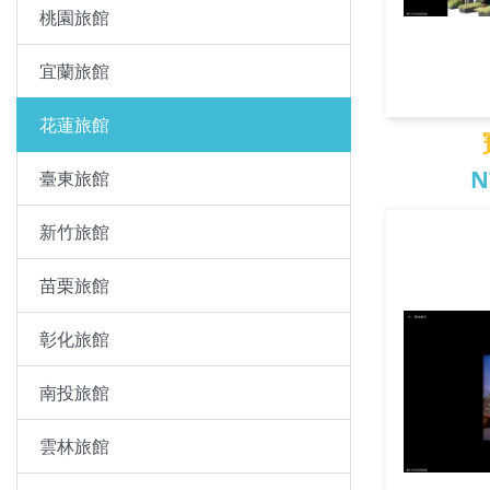
桃園旅館
宜蘭旅館
花蓮旅館
N
臺東旅館
新竹旅館
寶
苗栗旅館
彰化旅館
南投旅館
雲林旅館