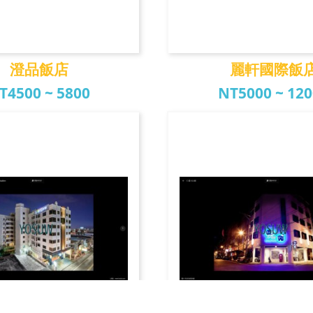
澄品飯店
麗軒國際飯
T4500 ~ 5800
NT5000 ~ 12
澄品飯店
麗軒國際飯