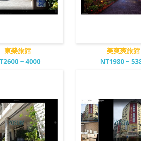
東榮旅館
美爽爽旅館
T2600 ~ 4000
NT1980 ~ 53
東榮旅館
美爽爽旅