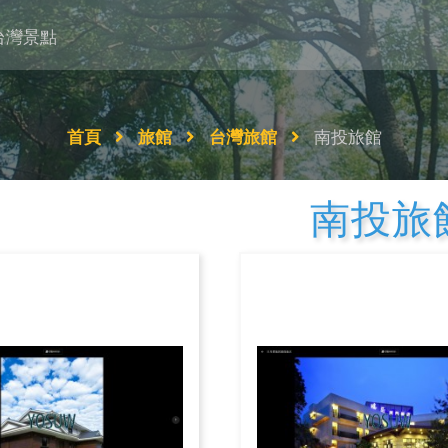
台灣景點
首頁
旅館
台灣旅館
南投旅館
南投旅