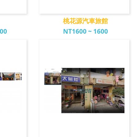
桃花源汽車旅館
800
NT1600 ~ 1600
店
桃花源汽車旅館