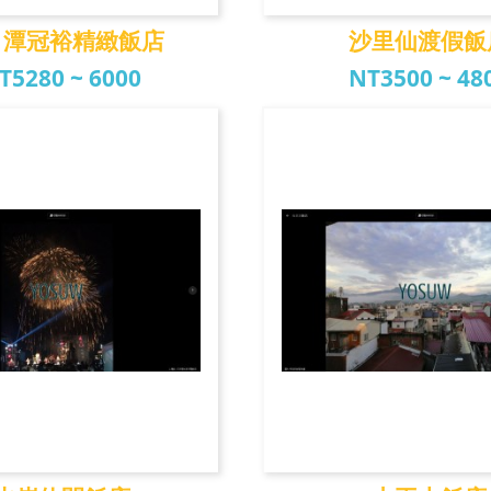
月潭冠裕精緻飯店
沙里仙渡假飯
T5280 ~ 6000
NT3500 ~ 48
潭冠裕精緻飯店
沙里仙渡假