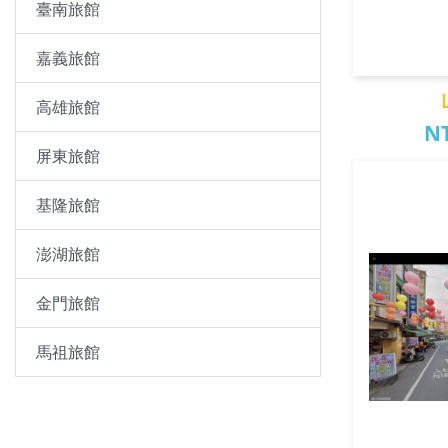
臺南旅館
嘉義旅館
高雄旅館
NT
屏東旅館
山
基隆旅館
澎湖旅館
金門旅館
馬祖旅館