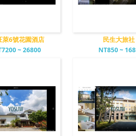
旺萊6號花園酒店
民生大旅社
7200 ~ 26800
NT850 ~ 16
萊6號花園酒店
民生大旅