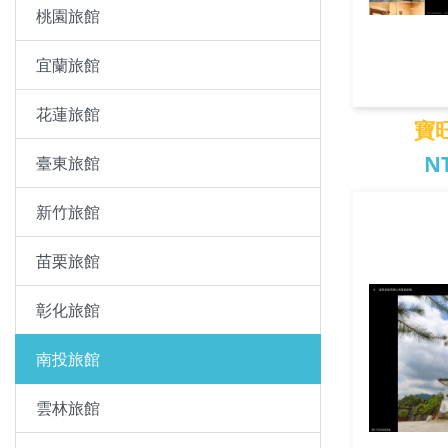
桃園旅館
宜蘭旅館
花蓮旅館
寶
NT
臺東旅館
新竹旅館
寶旺
苗栗旅館
彰化旅館
南投旅館
雲林旅館