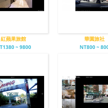
紅蘋果旅館
華園旅社
T1380 ~ 9800
NT800 ~ 80
紅蘋果旅館
華園旅社