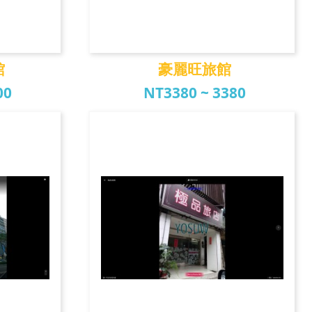
館
豪麗旺旅館
00
NT3380 ~ 3380
館
豪麗旺旅館