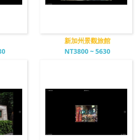
新加州景觀旅館
80
NT3800 ~ 5630
新加州景觀旅館