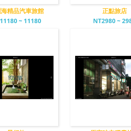
麗海精品汽車旅館
正點旅店
11180 ~ 11180
NT2980 ~ 29
海精品汽車旅館
正點旅店