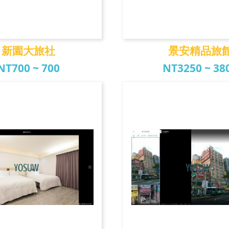
新園大旅社
景安精品旅
NT700 ~ 700
NT3250 ~ 38
新園大旅社
景安精品旅