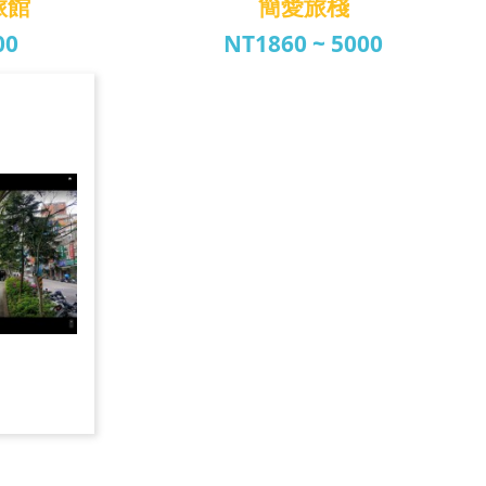
旅館
簡愛旅棧
00
NT1860 ~ 5000
旅館
簡愛旅棧