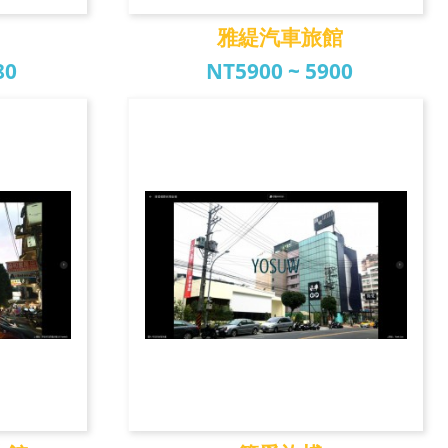
雅緹汽車旅館
80
NT5900 ~ 5900
雅緹汽車旅館