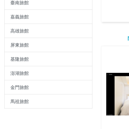
臺南旅館
嘉義旅館
高雄旅館
屏東旅館
基隆旅館
澎湖旅館
金門旅館
馬祖旅館