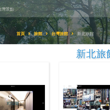
台灣景點
首頁
旅館
台灣旅館
新北旅館
新北旅