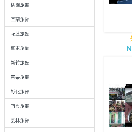
桃園旅館
宜蘭旅館
花蓮旅館
N
臺東旅館
新竹旅館
美
苗栗旅館
彰化旅館
南投旅館
雲林旅館