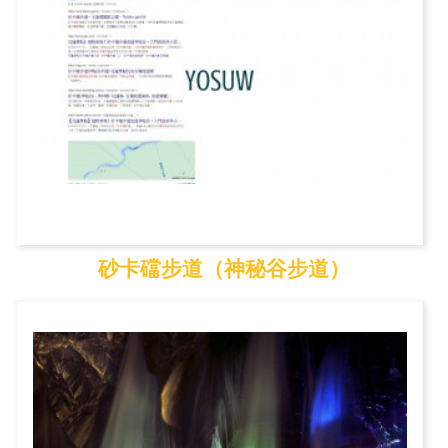
砂卡礑步道（神秘谷步道）
砂卡礑步道（神秘谷步...