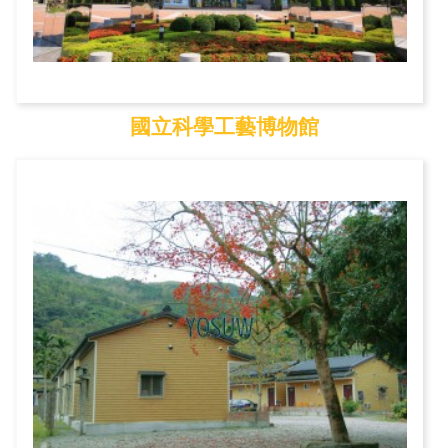
國立科學工藝博物館
國立科學工藝博物館