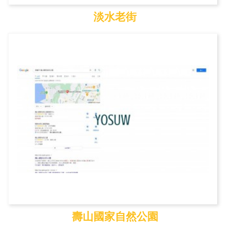
淡水老街
淡水老街
壽山國家自然公園