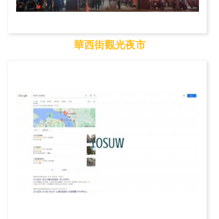
華西街觀光夜市
華西街觀光夜市