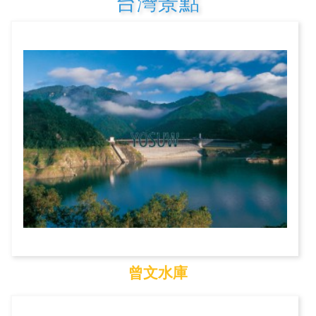
台灣景點
曾文水庫
曾文水庫