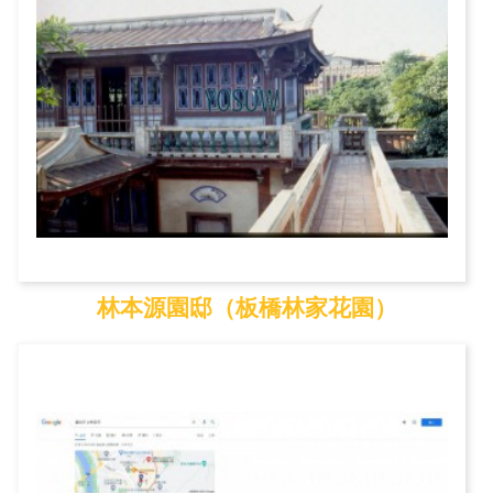
林本源園邸（板橋林家花園）
林本源園邸（板橋林家...