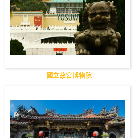
國立故宮博物院
國立故宮博物院