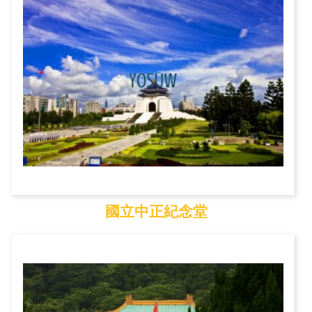
國立中正紀念堂
國立中正紀念堂