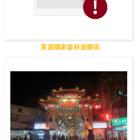
富源國家森林遊樂區
富源國家森林遊樂區