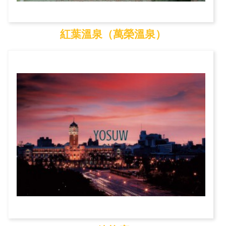
紅葉溫泉（萬榮溫泉）
紅葉溫泉（萬榮溫泉）