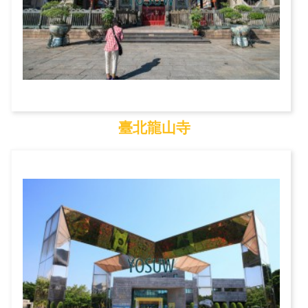
臺北龍山寺
臺北龍山寺