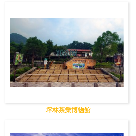
壽山國家自然公園
坪林茶業博物館
坪林茶業博物館