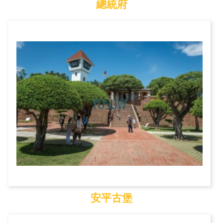
總統府
總統府
安平古堡