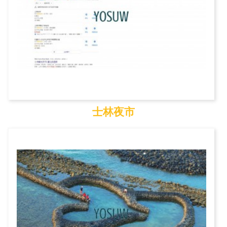
士林夜市
士林夜市