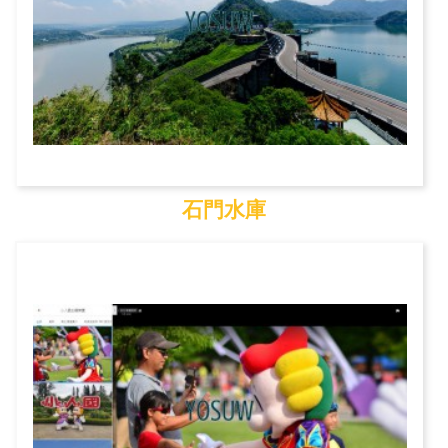
石門水庫
石門水庫