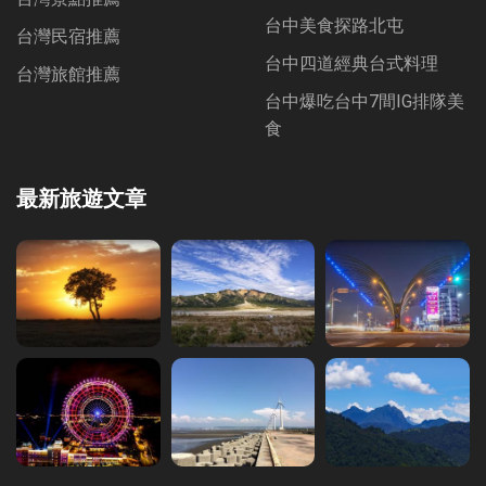
台中美食探路北屯
台灣民宿推薦
台中四道經典台式料理
台灣旅館推薦
台中爆吃台中7間IG排隊美
食
最新旅遊文章