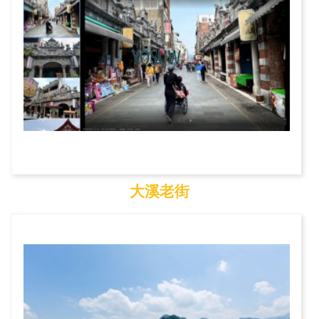
大溪老街
大溪老街