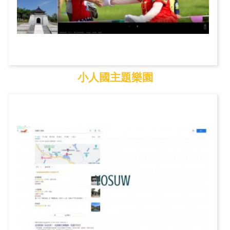
小人國主題樂園
小人國主題樂園