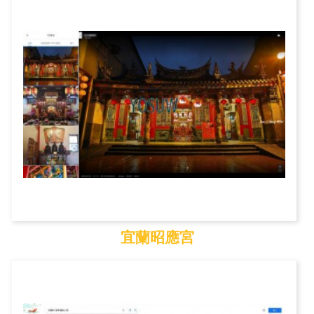
國立傳統藝術中心
宜蘭昭應宮
宜蘭昭應宮