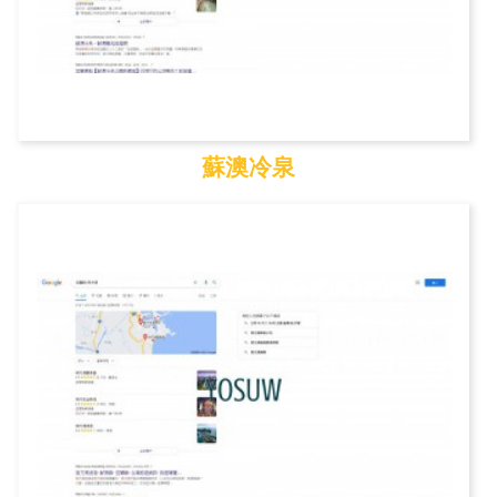
蘇澳冷泉
蘇澳冷泉