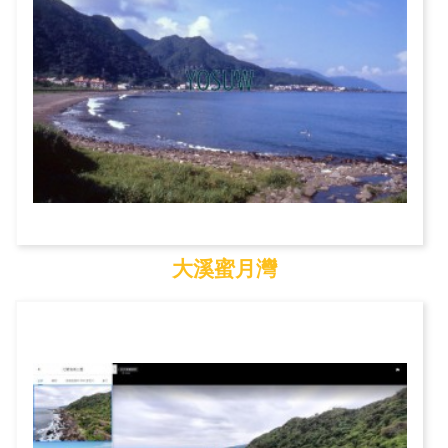
大溪蜜月灣
大溪蜜月灣