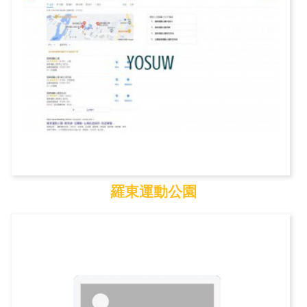
羅東運動公園
羅東運動公園