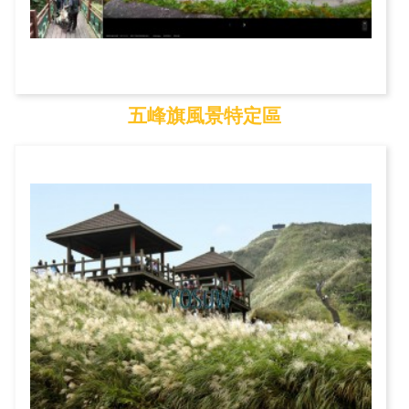
五峰旗風景特定區
五峰旗風景特定區