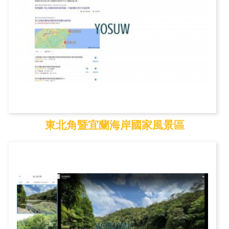
東北角暨宜蘭海岸國家風景區
東北角暨宜蘭海岸國家...