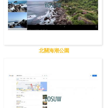
北關海潮公園
北關海潮公園