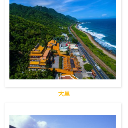
大里
大里