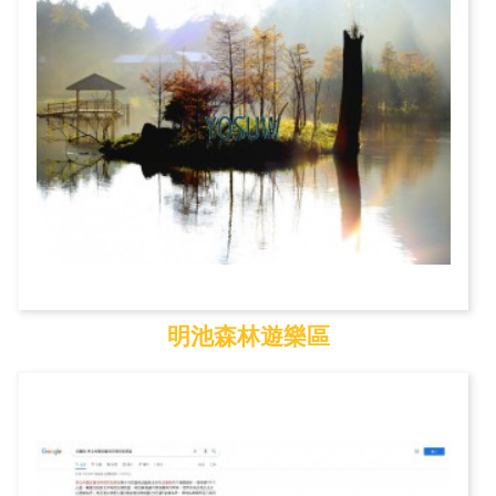
明池森林遊樂區
明池森林遊樂區