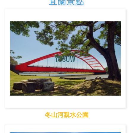
宜蘭景點
冬山河親水公園
冬山河親水公園