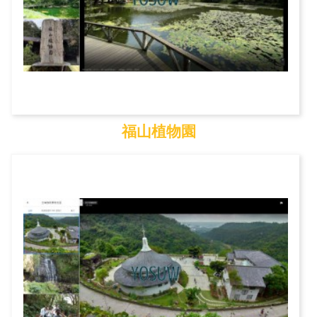
福山植物園
福山植物園