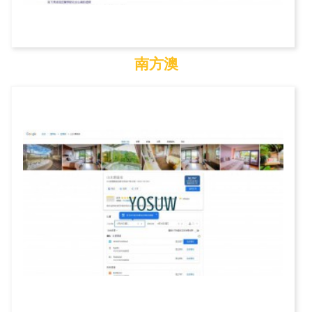
南方澳
南方澳