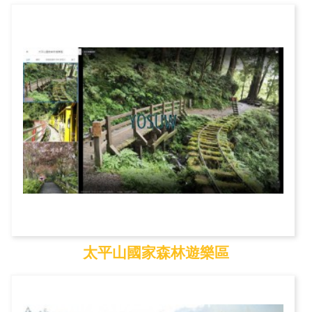
棲蘭森林遊樂區
太平山國家森林遊樂區
太平山國家森林遊樂區