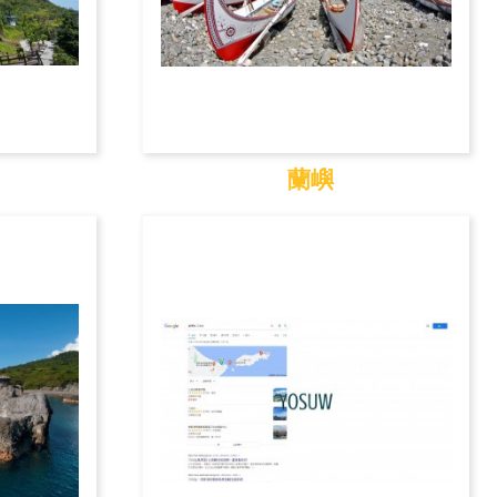
蘭嶼
蘭嶼