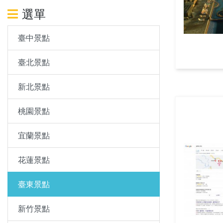
選單
臺中景點
臺北景點
新北景點
桃園景點
宜蘭景點
花蓮景點
臺東景點
新竹景點