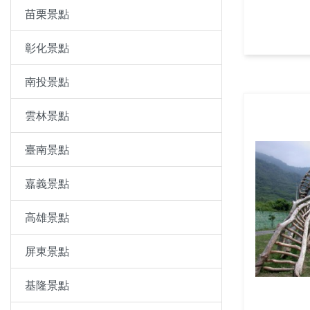
苗栗景點
彰化景點
南投景點
雲林景點
臺南景點
嘉義景點
高雄景點
屏東景點
基隆景點