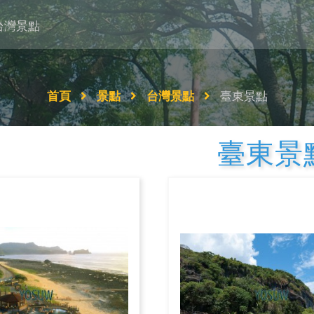
台灣景點
首頁
景點
台灣景點
臺東景點
臺東景