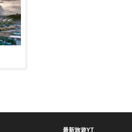
最新旅遊YT