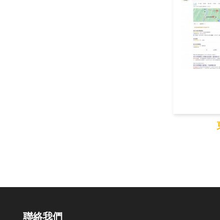
東
聯絡我們