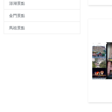
澎湖景點
金門景點
馬祖景點