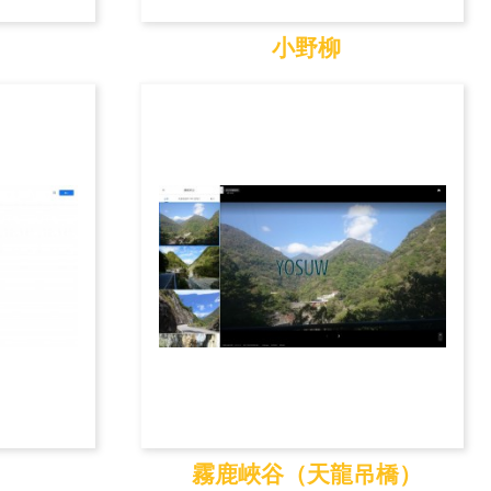
小野柳
小野柳
霧鹿峽谷（天龍吊橋）