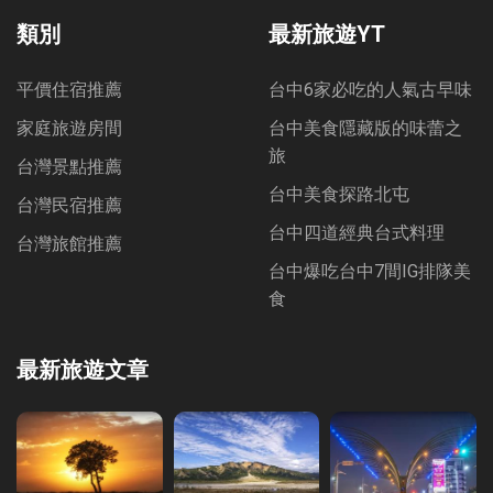
類別
最新旅遊YT
平價住宿推薦
台中6家必吃的人氣古早味
家庭旅遊房間
台中美食隱藏版的味蕾之
旅
台灣景點推薦
台中美食探路北屯
台灣民宿推薦
台中四道經典台式料理
台灣旅館推薦
台中爆吃台中7間IG排隊美
食
最新旅遊文章