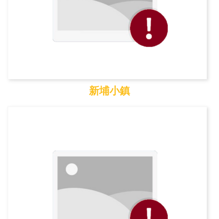
新埔小鎮
新埔小鎮