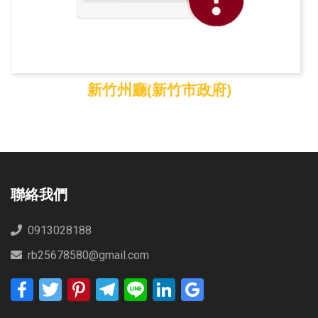
新竹州廳(新竹市政府)
新竹州廳(新竹市政府)
聯絡我們
0913028188
rb25678580@gmail.com
Facebook
Twitter
Pinterest
Telegram
Line
LinkedIn
Google
Bookmarks