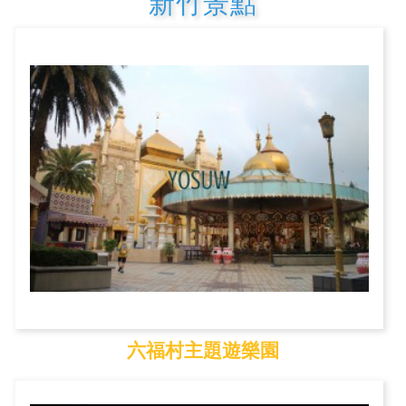
新竹景點
六福村主題遊樂園
六福村主題遊樂園