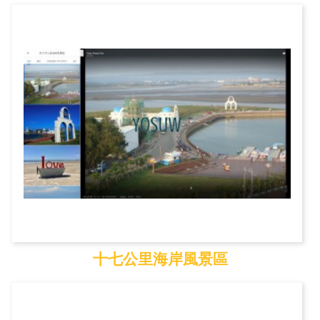
霞喀羅古道
十七公里海岸風景區
十七公里海岸風景區