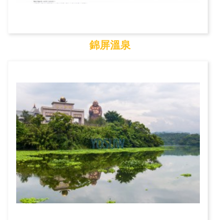
錦屏溫泉
錦屏溫泉