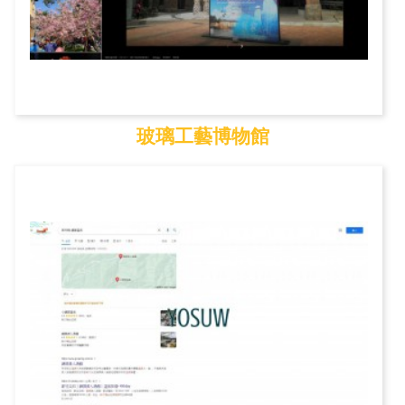
玻璃工藝博物館
玻璃工藝博物館