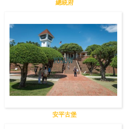
總統府
總統府
安平古堡