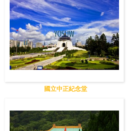
國立中正紀念堂
國立中正紀念堂