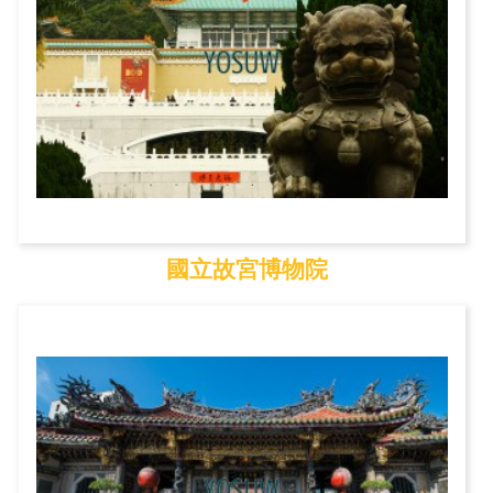
國立故宮博物院
國立故宮博物院