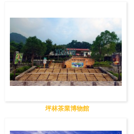
壽山國家自然公園
坪林茶業博物館
坪林茶業博物館