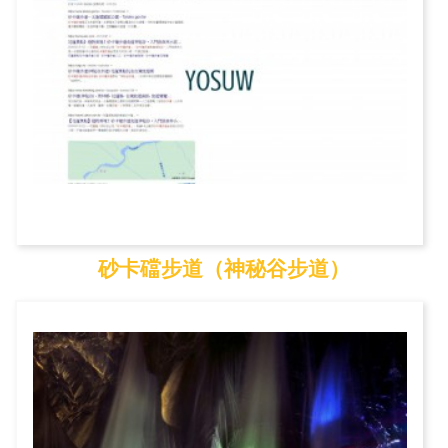
砂卡礑步道（神秘谷步道）
砂卡礑步道（神秘谷步...