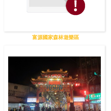
富源國家森林遊樂區
富源國家森林遊樂區