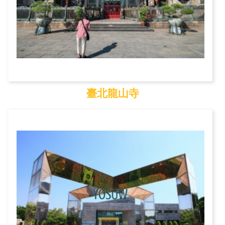
臺北龍山寺
臺北龍山寺