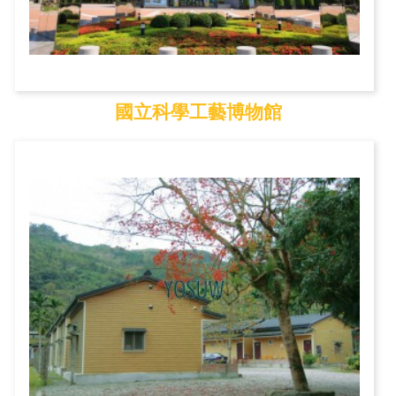
國立科學工藝博物館
國立科學工藝博物館