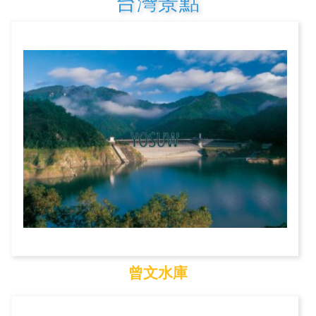
台灣景點
曾文水庫
曾文水庫