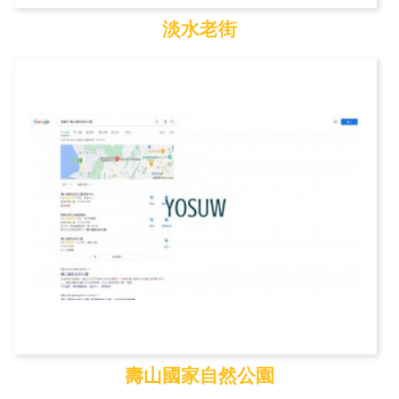
淡水老街
淡水老街
壽山國家自然公園