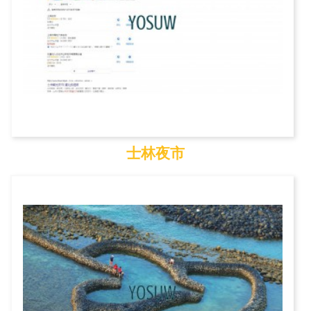
士林夜市
士林夜市