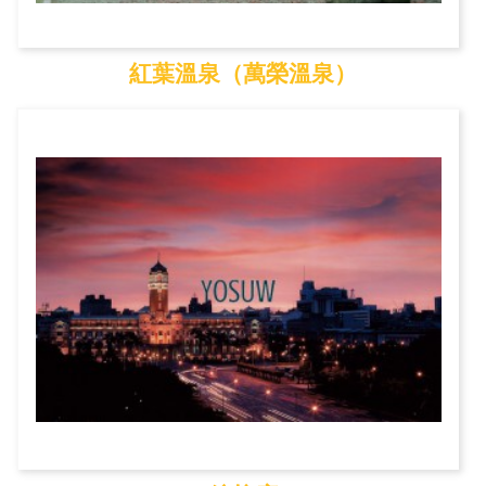
紅葉溫泉（萬榮溫泉）
紅葉溫泉（萬榮溫泉）