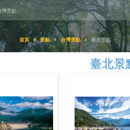
台灣景點
首頁
景點
台灣景點
臺北景點
臺北景