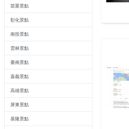
苗栗景點
彰化景點
南投景點
雲林景點
臺南景點
嘉義景點
高雄景點
屏東景點
基隆景點