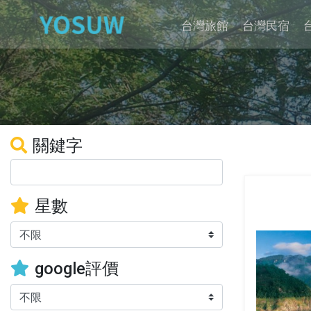
台灣旅館
台灣民宿
關鍵字
星數
google評價