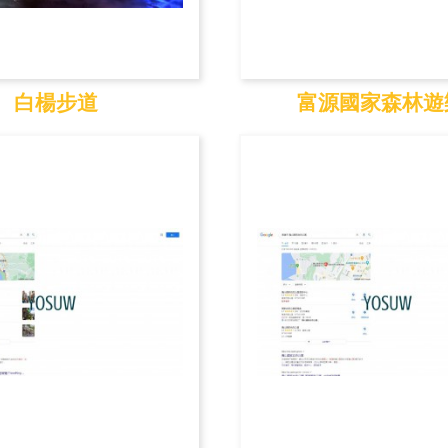
白楊步道
富源國家森林遊
白楊步道
富源國家森林