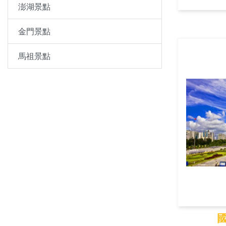
澎湖景點
金門景點
馬祖景點