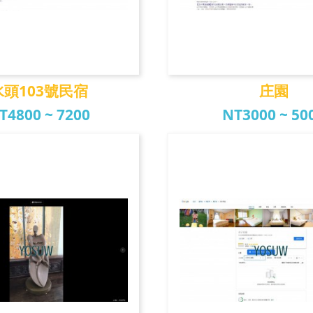
水頭103號民宿
庄園
T4800 ~ 7200
NT3000 ~ 50
頭103號民宿
庄園