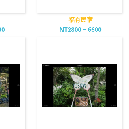
福有民宿
00
NT2800 ~ 6600
宿
福有民宿