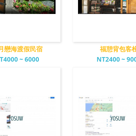
月戀海渡假民宿
福憩背包客
T4000 ~ 6000
NT2400 ~ 90
戀海渡假民宿
福憩背包客