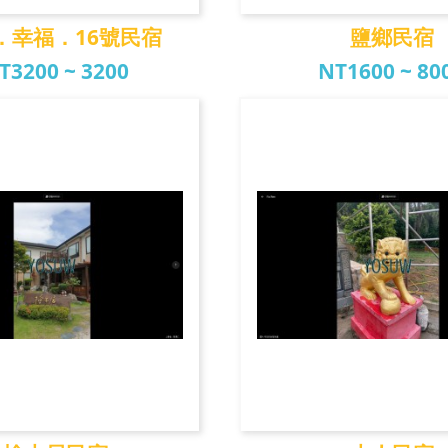
．幸福．16號民宿
鹽鄉民宿
T3200 ~ 3200
NT1600 ~ 80
幸福．16號民宿
鹽鄉民宿