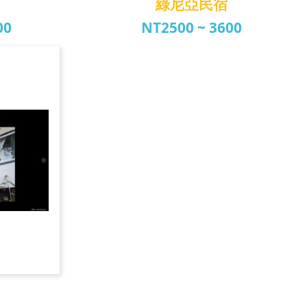
綠尼亞民宿
00
NT2500 ~ 3600
綠尼亞民宿