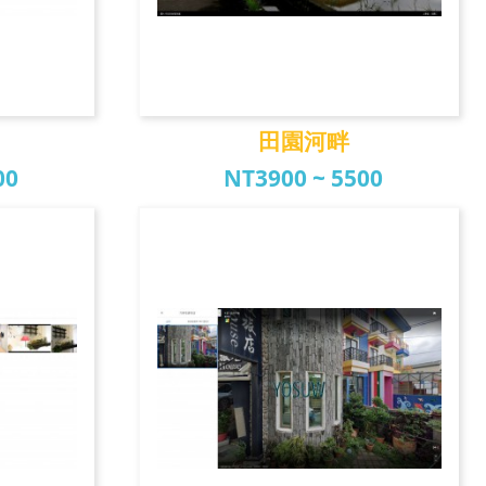
田園河畔
00
NT3900 ~ 5500
田園河畔