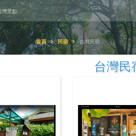
台灣景點
首頁
民宿
台灣民宿
台灣民