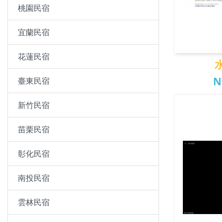
桃園民宿
宜蘭民宿
花蓮民宿
N
臺東民宿
新竹民宿
水
苗栗民宿
彰化民宿
南投民宿
雲林民宿