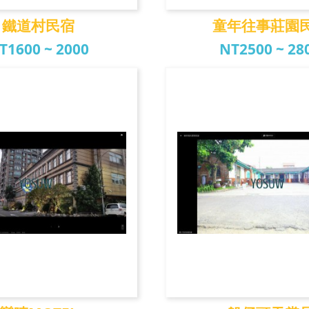
鐵道村民宿
童年往事莊園
T1600 ~ 2000
NT2500 ~ 28
鐵道村民宿
童年往事莊園