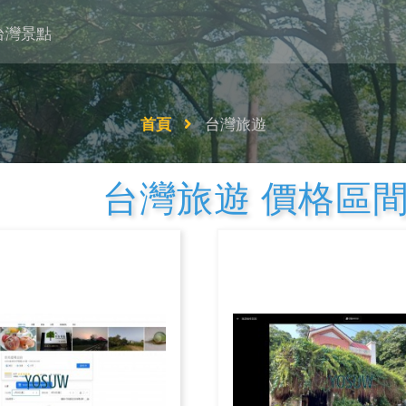
台灣景點
首頁
台灣旅遊
台灣旅遊 價格區間1