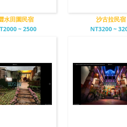
澀水田園民宿
沙古拉民宿
T2000 ~ 2500
NT3200 ~ 32
水田園民宿
沙古拉民