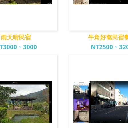
雨天晴民宿
牛角好窩民宿
T3000 ~ 3000
NT2500 ~ 32
雨天晴民宿
牛角好窩民宿