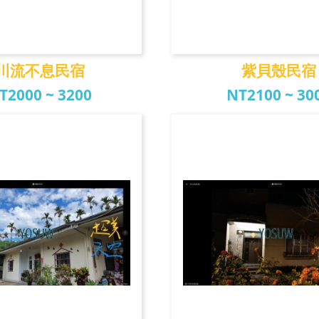
川流不息民宿
紫貝殼民宿
T2000 ~ 3200
NT2100 ~ 30
流不息民宿
紫貝殼民