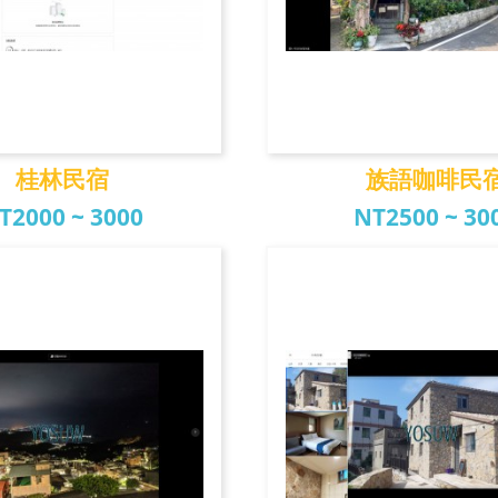
桂林民宿
族語咖啡民
T2000 ~ 3000
NT2500 ~ 30
桂林民宿
族語咖啡民