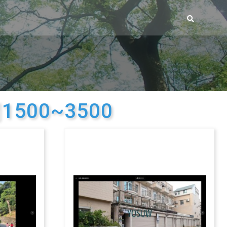
500~3500