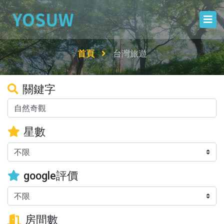
首頁
台灣旅遊
關鍵字
星數
google評價
房間數