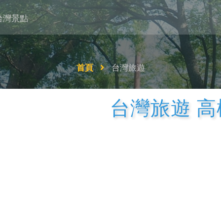
台灣景點
首頁
台灣旅遊
台灣旅遊 