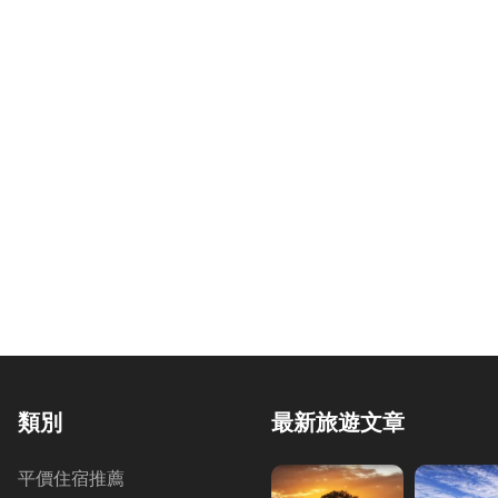
類別
最新旅遊文章
平價住宿推薦