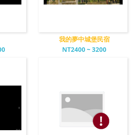
我的夢中城堡民宿
00
NT2400 ~ 3200
我的夢中城堡民宿