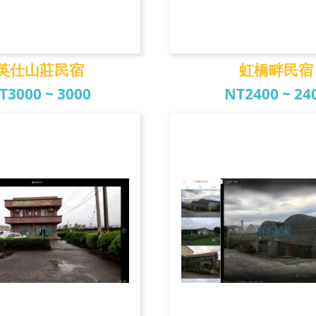
英仕山莊民宿
虹橋畔民宿
T3000 ~ 3000
NT2400 ~ 24
仕山莊民宿
虹橋畔民