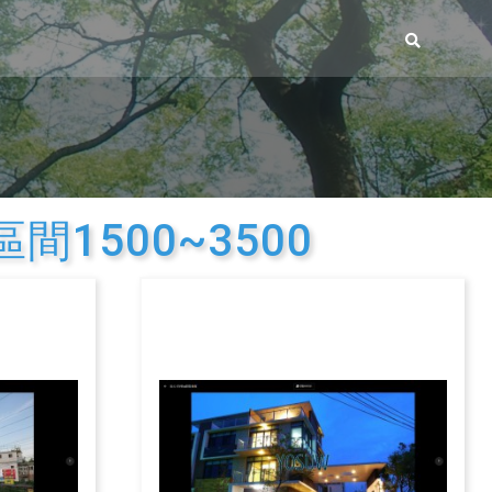
1500~3500