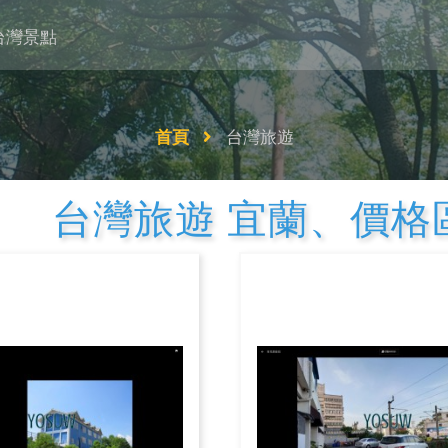
台灣景點
首頁
台灣旅遊
台灣旅遊 宜蘭、價格區間