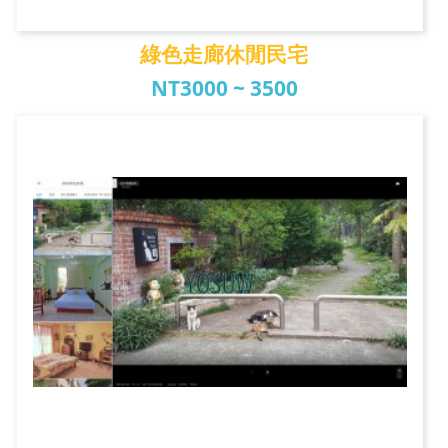
綠色走廊休閒民宅
NT3000 ~ 3500
綠色走廊休閒民宅