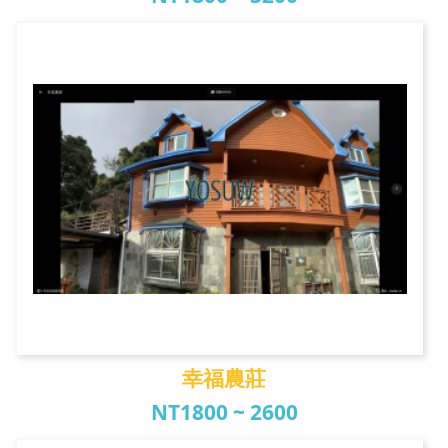
東勢的家
幸福農莊
NT1800 ~ 2600