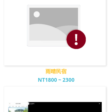
雨晴民宿
NT1800 ~ 2300
雨晴民宿