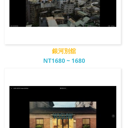
銀河別舘
NT1680 ~ 1680
銀河別舘