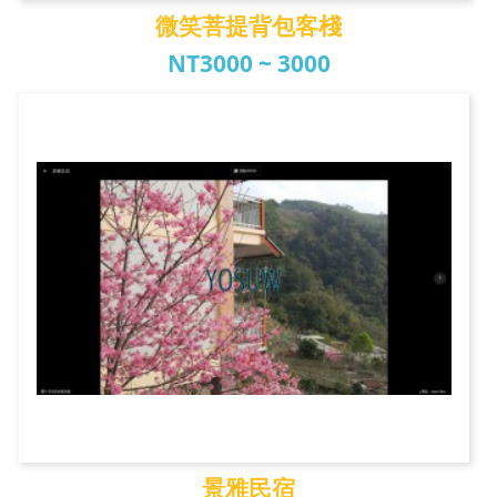
微笑菩提背包客棧
NT3000 ~ 3000
微笑菩提背包客棧
景雅民宿