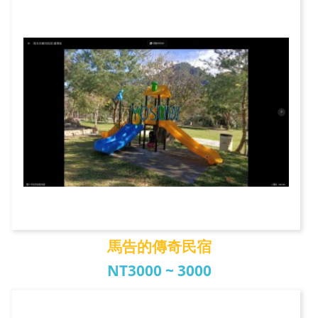
幸福農莊
馬告的傳奇民宿
NT3000 ~ 3000
馬告的傳奇民宿