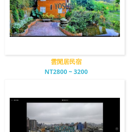
雲閒居民宿
NT2800 ~ 3200
雲閒居民宿