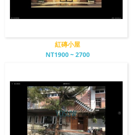
紅磚小屋
NT1900 ~ 2700
紅磚小屋