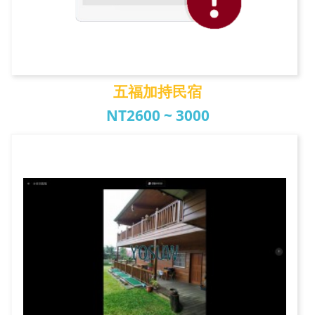
五福加持民宿
NT2600 ~ 3000
五福加持民宿