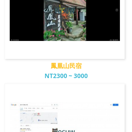
鳳凰山民宿
NT2300 ~ 3000
鳳凰山民宿