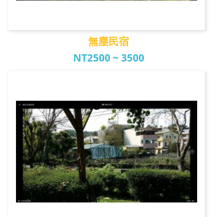
無塵民宿
NT2500 ~ 3500
無塵民宿