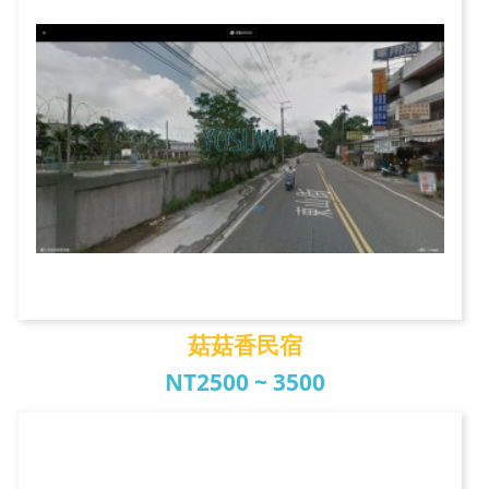
菇菇香民宿
NT2500 ~ 3500
菇菇香民宿