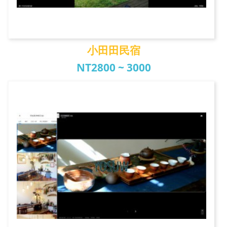
小田田民宿
NT2800 ~ 3000
小田田民宿