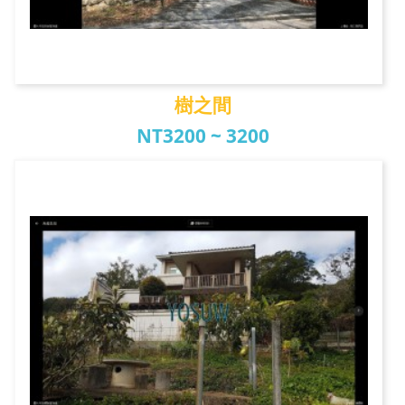
樹之間
NT3200 ~ 3200
樹之間