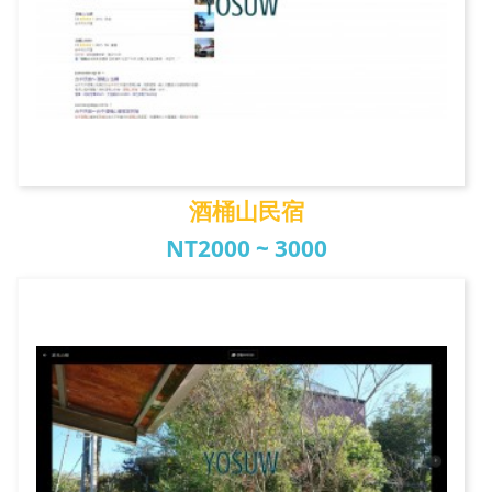
酒桶山民宿
NT2000 ~ 3000
酒桶山民宿