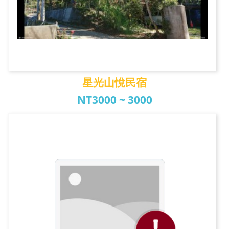
星光山悅民宿
NT3000 ~ 3000
星光山悅民宿