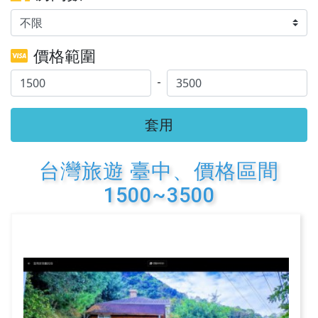
價格範圍
-
套用
台灣旅遊 臺中、價格區間
1500~3500