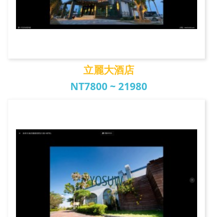
立麗大酒店
NT7800 ~ 21980
立麗大酒店