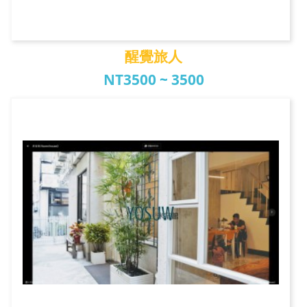
醒覺旅人
NT3500 ~ 3500
醒覺旅人