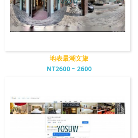
地表最潮文旅
NT2600 ~ 2600
地表最潮文旅