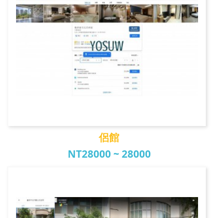
侶館
NT28000 ~ 28000
侶館