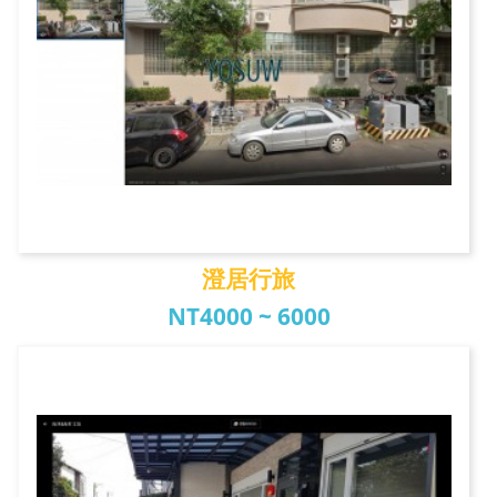
澄居行旅
NT4000 ~ 6000
澄居行旅