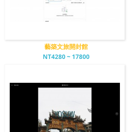
藝築文旅開封館
NT4280 ~ 17800
藝築文旅開封館