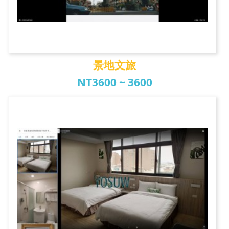
景地文旅
NT3600 ~ 3600
景地文旅