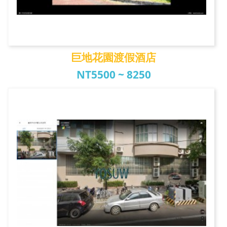
巨地花園渡假酒店
NT5500 ~ 8250
巨地花園渡假酒店