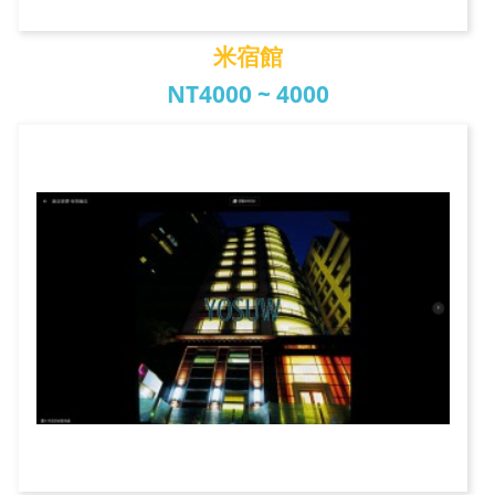
米宿館
NT4000 ~ 4000
米宿館