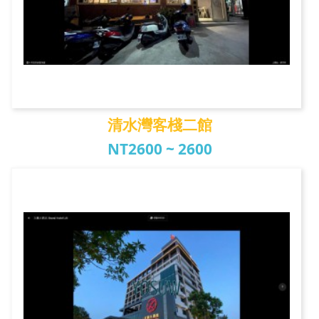
清水灣客棧二館
NT2600 ~ 2600
清水灣客棧二館