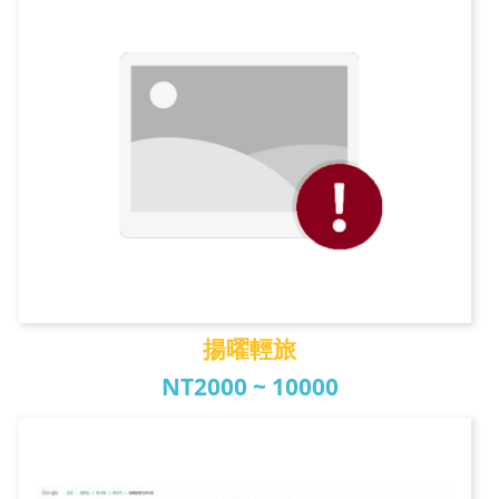
揚曜輕旅
NT2000 ~ 10000
揚曜輕旅