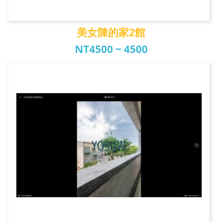
美女陳的家2館
NT4500 ~ 4500
美女陳的家2館