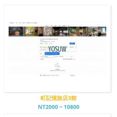
山下人家旅店
町記憶旅店3館
NT2000 ~ 10800