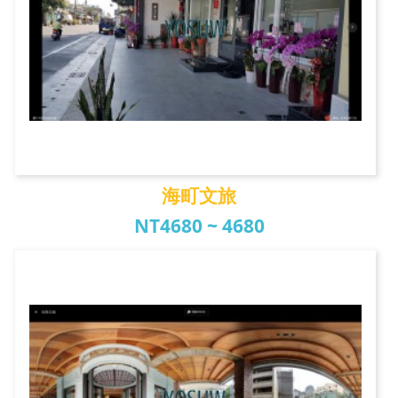
海町文旅
NT4680 ~ 4680
海町文旅