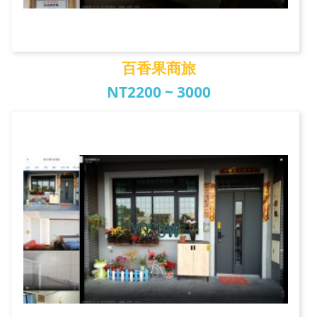
百香果商旅
NT2200 ~ 3000
百香果商旅