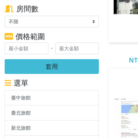
房間數
價格範圍
-
NT
套用
選單
臺中旅館
臺北旅館
新北旅館