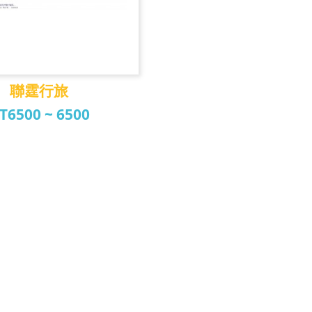
聯霆行旅
T6500 ~ 6500
聯霆行旅