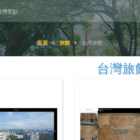
台灣景點
首頁
旅館
台灣旅館
台灣旅