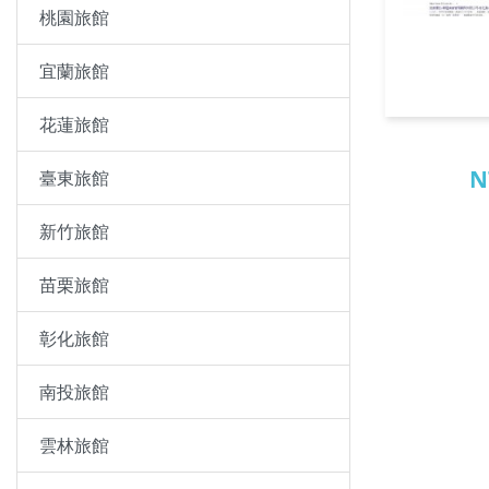
桃園旅館
宜蘭旅館
花蓮旅館
N
臺東旅館
新竹旅館
苗栗旅館
彰化旅館
南投旅館
雲林旅館