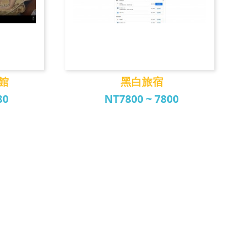
館
黑白旅宿
80
NT7800 ~ 7800
旅館
黑白旅宿