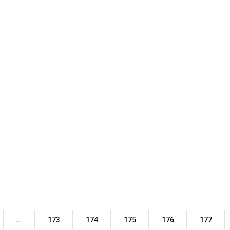
...
173
174
175
176
177