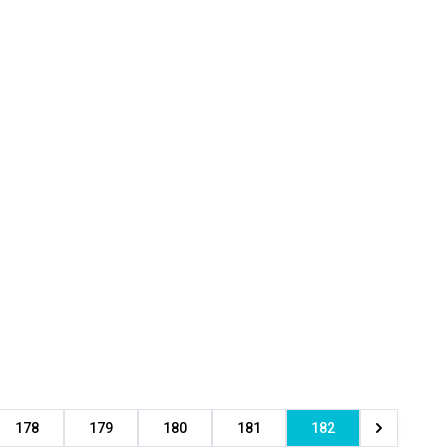
178
179
180
181
182