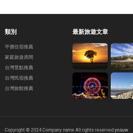
類別
最新旅遊文章
平價住宿推薦
家庭旅遊房間
台灣景點推薦
台灣民宿推薦
台灣旅館推薦
Copyright © 2024.Company name All rights reserved.
yosuw