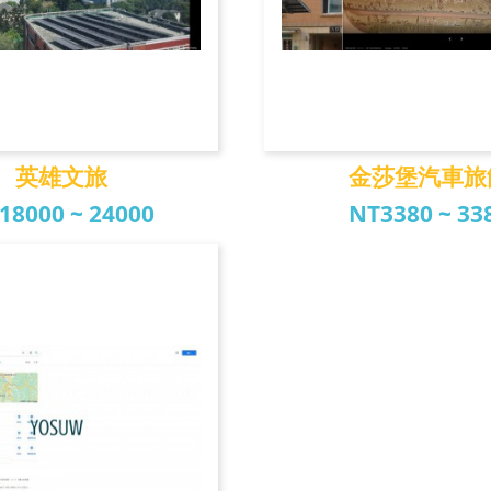
英雄文旅
金莎堡汽車旅
18000 ~ 24000
NT3380 ~ 33
英雄文旅
金莎堡汽車