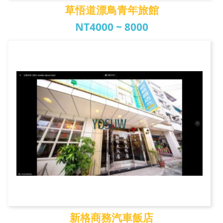
草悟道漂鳥青年旅館
NT4000 ~ 8000
草悟道漂鳥青年旅館
新格商務汽車飯店