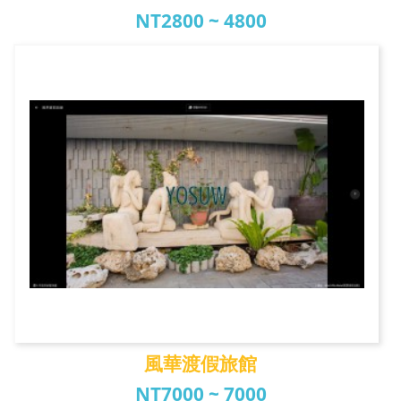
NT2800 ~ 4800
新格商務汽車飯店
風華渡假旅館
NT7000 ~ 7000