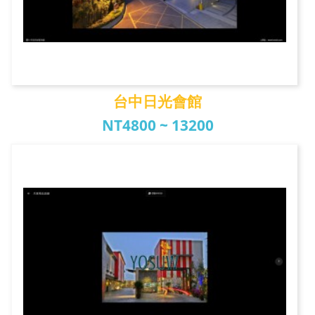
台中日光會館
NT4800 ~ 13200
台中日光會館