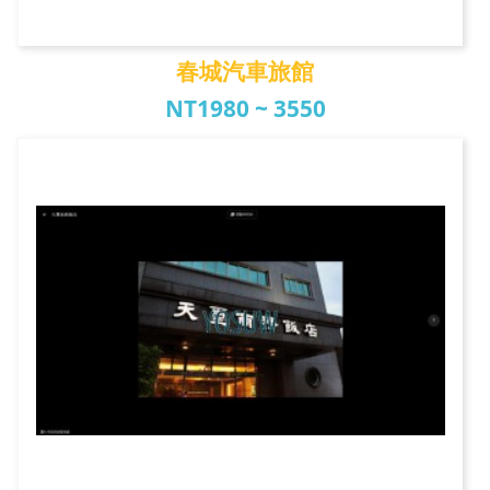
春城汽車旅館
NT1980 ~ 3550
春城汽車旅館