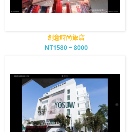
創意時尚旅店
NT1580 ~ 8000
創意時尚旅店