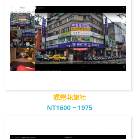
蝶戀花旅社
NT1600 ~ 1975
蝶戀花旅社