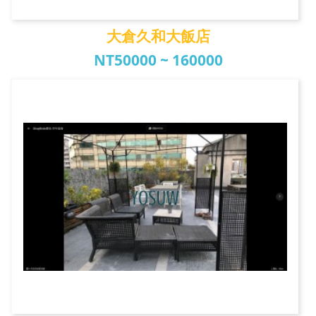
大倉久和大飯店
NT50000 ~ 160000
大倉久和大飯店