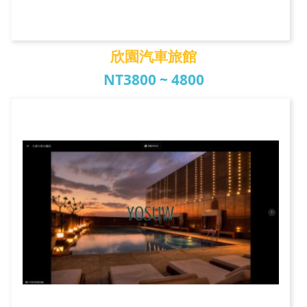
欣園汽車旅館
NT3800 ~ 4800
欣園汽車旅館