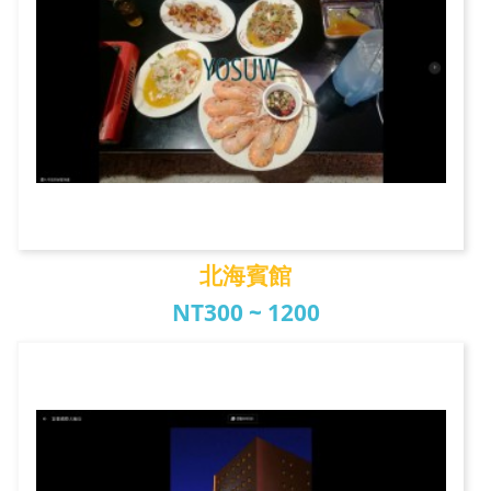
北海賓館
NT300 ~ 1200
北海賓館