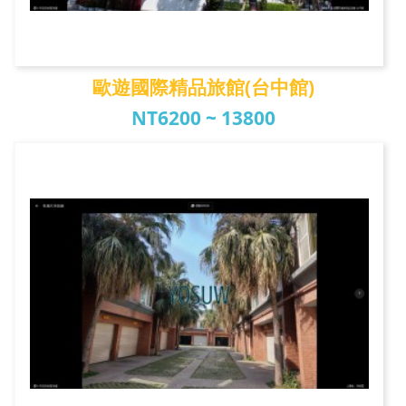
歐遊國際精品旅館(台中館)
NT6200 ~ 13800
歐遊國際精品旅館(台...