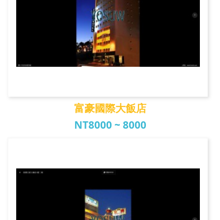
富豪國際大飯店
NT8000 ~ 8000
富豪國際大飯店