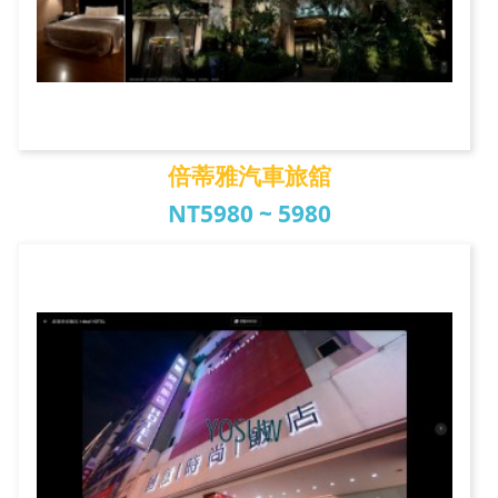
倍蒂雅汽車旅舘
NT5980 ~ 5980
倍蒂雅汽車旅舘