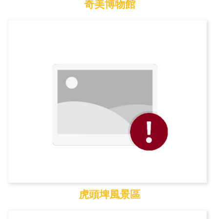
奇美博物館
奇美博物館
虎頭埤風景區