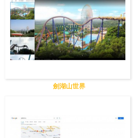
劍湖山世界
劍湖山世界