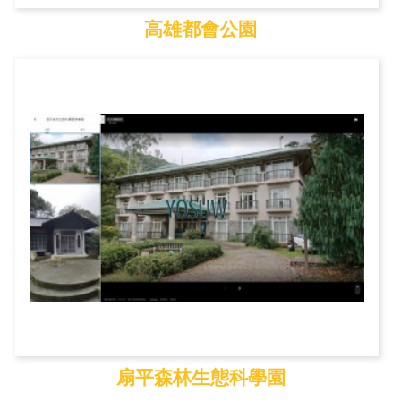
高雄都會公園
高雄都會公園
扇平森林生態科學園