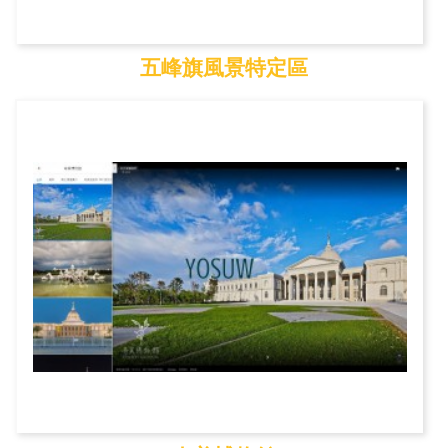
五峰旗風景特定區
五峰旗風景特定區