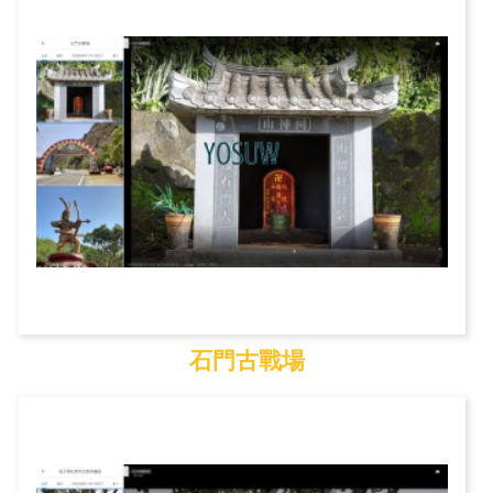
石門古戰場
石門古戰場