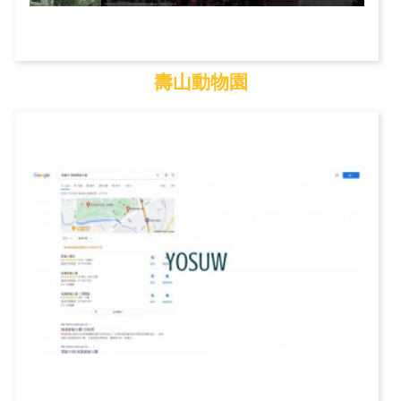
壽山動物園
壽山動物園