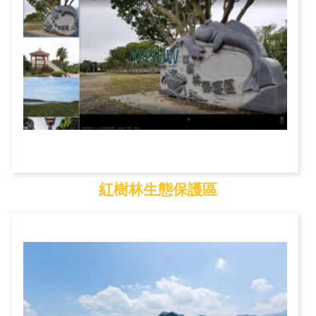
紅樹林生態保護區
紅樹林生態保護區