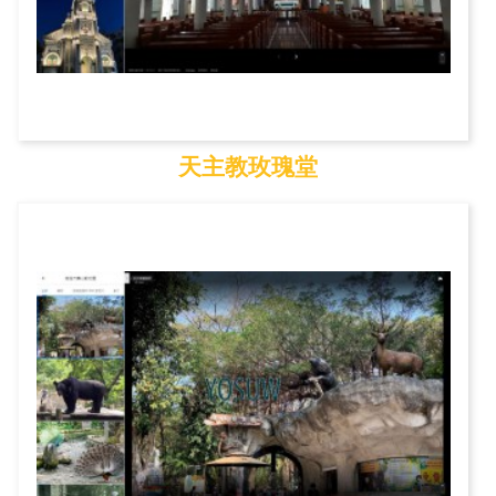
天主教玫瑰堂
天主教玫瑰堂