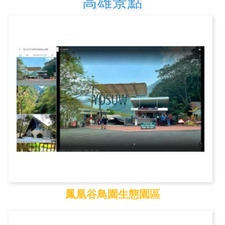
高雄景點
鳳凰谷鳥園生態園區
鳳凰谷鳥園生態園區