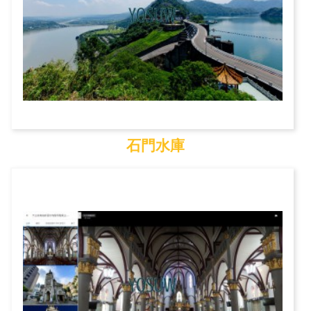
石門水庫
石門水庫