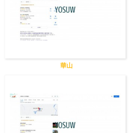
華山
華山