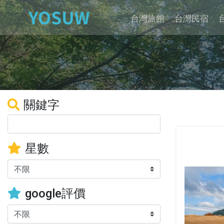
台灣旅館
台灣民宿
關鍵字
星數
google評價