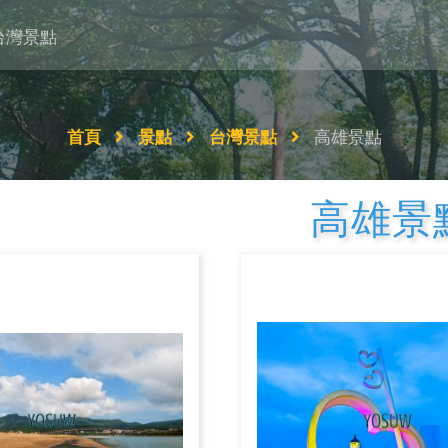
台灣景點
首頁
景點
台灣景點
高雄景點
高雄景