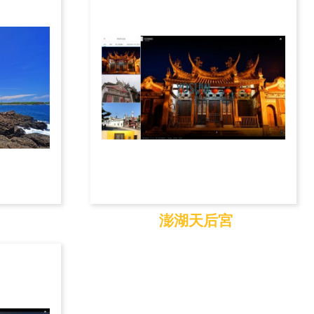
澎湖天后宮
澎湖天后宮