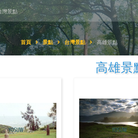
台灣景點
首頁
景點
台灣景點
高雄景點
高雄景