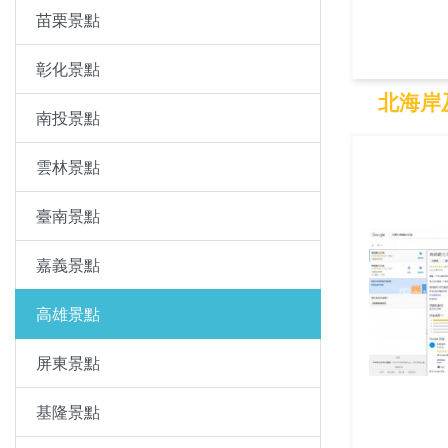
苗栗景點
彰化景點
北海岸
南投景點
北海
雲林景點
臺南景點
嘉義景點
高雄景點
屏東景點
基隆景點