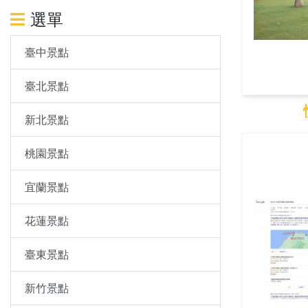
選單
臺中景點
臺北景點
新北景點
恆
桃園景點
宜蘭景點
花蓮景點
臺東景點
新竹景點