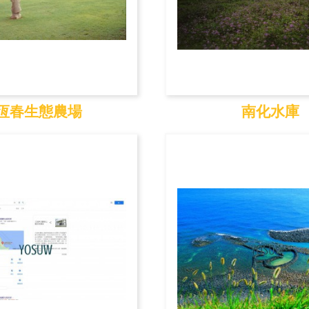
恆春生態農場
南化水庫
春生態農場
南化水庫