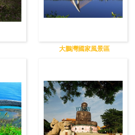
大鵬灣國家風景區
大鵬灣國家風景區