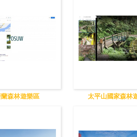
棲蘭森林遊樂區
太平山國家森林
蘭森林遊樂區
太平山國家森林