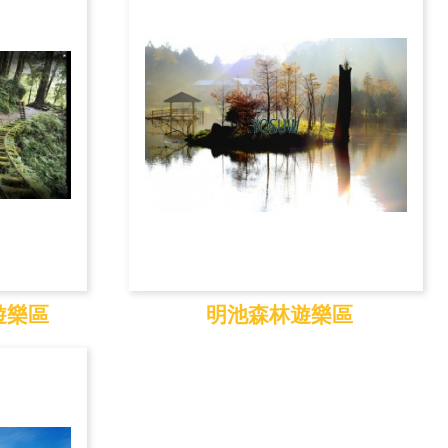
遊樂區
明池森林遊樂區
遊樂區
明池森林遊樂區