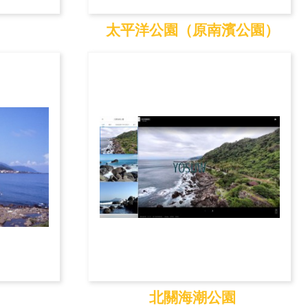
太平洋公園（原南濱公園）
太平洋公園（原南濱
公...
北關海潮公園