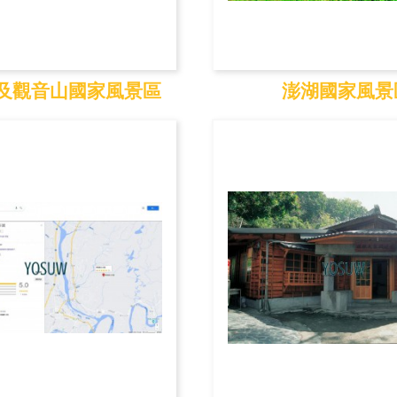
及觀音山國家風景區
澎湖國家風景
岸及觀音山國家
澎湖國家風
風...