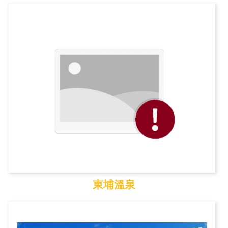
臺灣地理中心碑
東埔溫泉
東埔溫泉