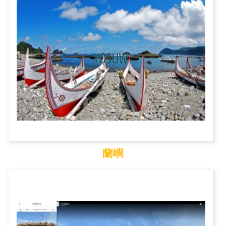
蘭嶼
蘭嶼