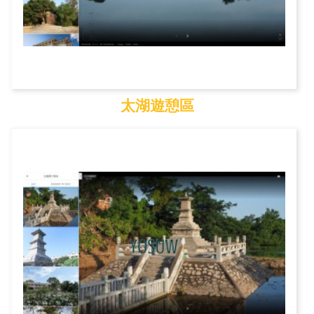
太湖遊憩區
太湖遊憩區