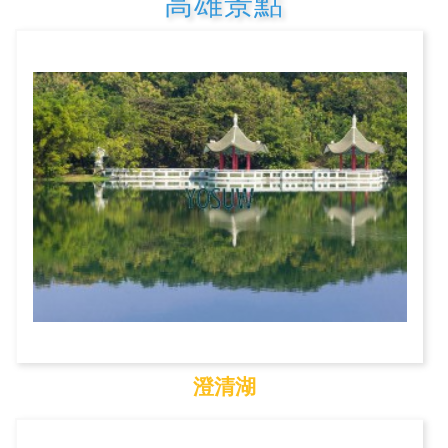
高雄景點
澄清湖
澄清湖