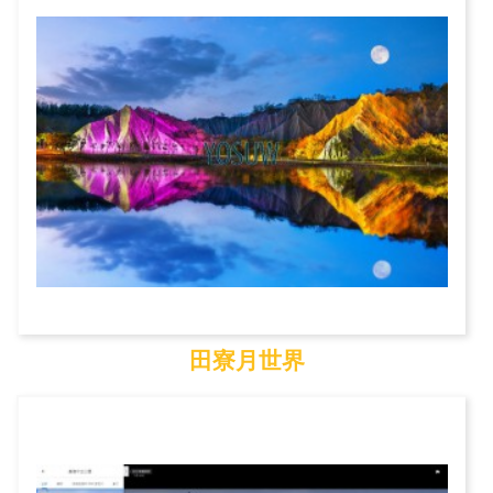
田寮月世界
田寮月世界