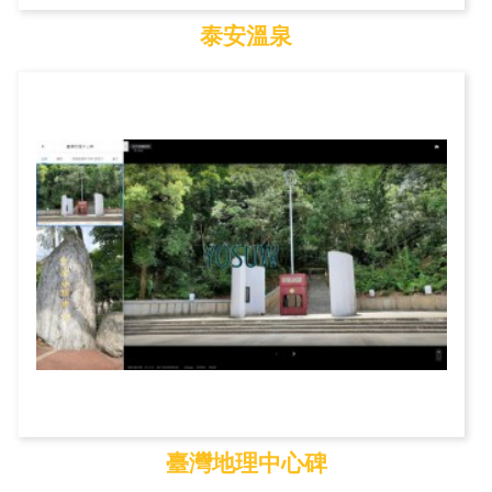
泰安溫泉
泰安溫泉
臺灣地理中心碑