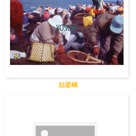
姑婆嶼
姑婆嶼