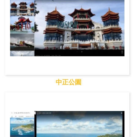
中正公園
中正公園