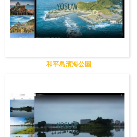
和平島濱海公園
和平島濱海公園