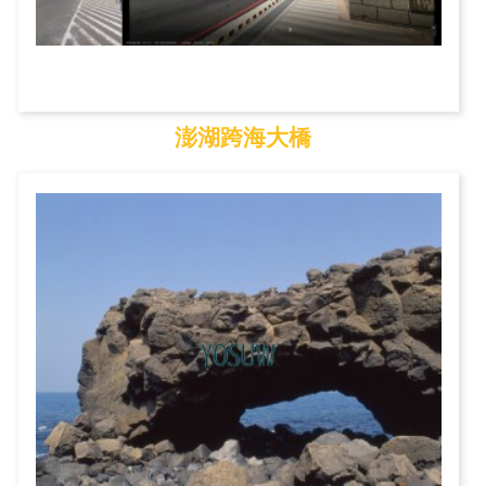
澎湖跨海大橋
澎湖跨海大橋